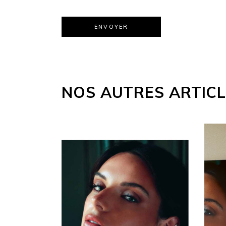
ENVOYER
Alternative:
NOS AUTRES ARTIC