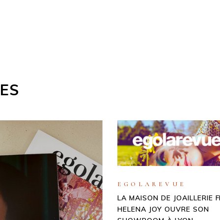
LES
EGOLAREVUE
LA MAISON DE JOAILLERIE F
HELENA JOY OUVRE SON