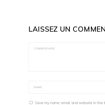
LAISSEZ UN COMMEN
Save my name, email, and website in this 