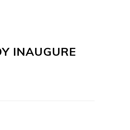
OY INAUGURE