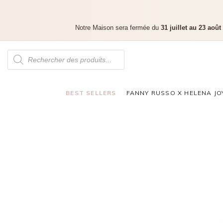
Notre Maison sera fermée du
31 juillet au 23 août
BEST SELLERS
FANNY RUSSO X HELENA JO