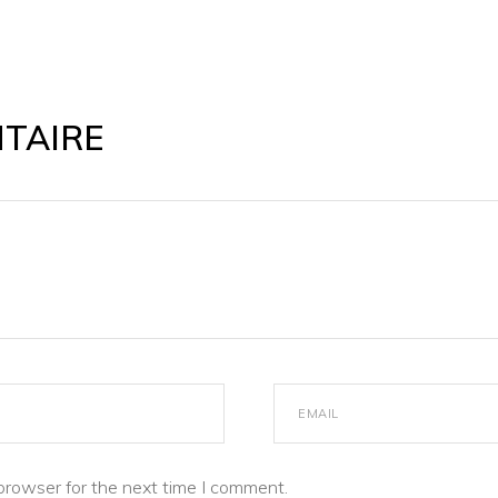
TAIRE
browser for the next time I comment.