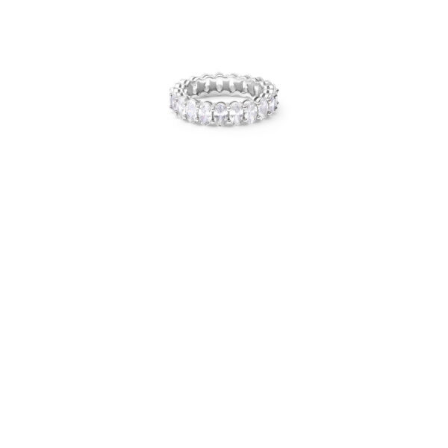
ALLIANCE DENTELLE OVALE GM