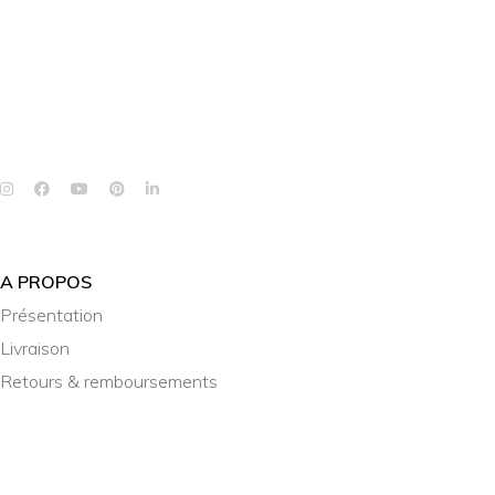
A PROPOS
Présentation
Livraison
Retours & remboursements