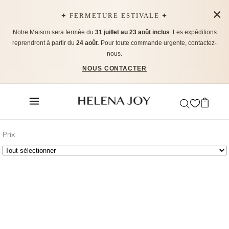
×
✦ FERMETURE ESTIVALE ✦
Notre Maison sera fermée du
31 juillet au 23 août inclus
. Les expéditions
reprendront à partir du
24 août
. Pour toute commande urgente, contactez-
nous.
NOUS CONTACTER
Prix