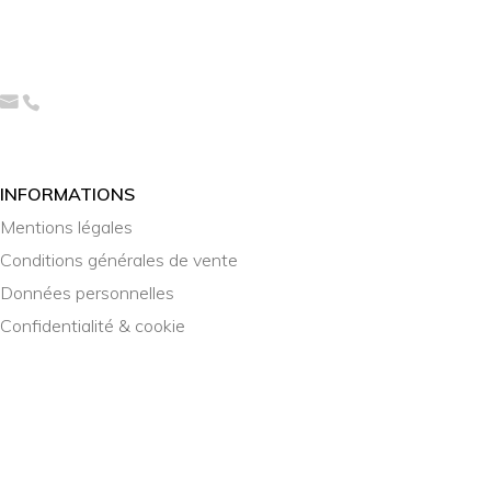
INFORMATIONS
Mentions légales
Conditions générales de vente
Données personnelles
Confidentialité & cookie