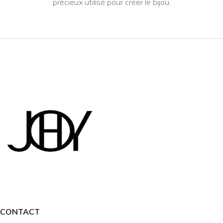
précieux utilisé pour créer le bijou.
CONTACT