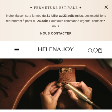
×
✦ FERMETURE ESTIVALE ✦
Notre Maison sera fermée du
31 juillet au 23 août inclus
. Les expéditions
reprendront à partir du
24 août
. Pour toute commande urgente, contactez-
nous.
NOUS CONTACTER