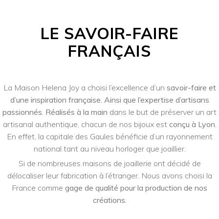
LE SAVOIR-FAIRE
FRANÇAIS
La Maison Helena Joy a choisi l’excellence d’un
savoir-faire et
d’une inspiration française. Ainsi que
l’expertise d’artisans
passionnés
.
Réalisés à la main
dans le but de préserver un art
artisanal authentique, chacun de nos bijoux est
conçu à Lyon
.
En effet, la capitale des Gaules bénéficie d’un rayonnement
national tant au niveau horloger que joaillier.
Si de nombreuses maisons de joaillerie ont décidé de
délocaliser leur fabrication à l’étranger. Nous avons choisi la
France comme
gage de qualité pour la production de nos
créations.