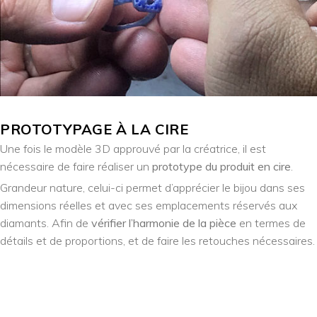
PROTOTYPAGE À LA CIRE
Une fois le modèle 3D approuvé par la créatrice, il est
nécessaire de faire réaliser un
prototype du produit en cire
.
Grandeur nature, celui-ci permet d’apprécier le bijou dans ses
dimensions réelles et avec ses emplacements réservés aux
diamants. Afin de
vérifier l’harmonie de la pièce
en termes de
détails et de proportions, et de faire les retouches nécessaires.