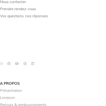
Nous contacter
Prendre rendez-vous
Vos questions, nos réponses
A PROPOS
Présentation
Livraison
Retours & remboursements