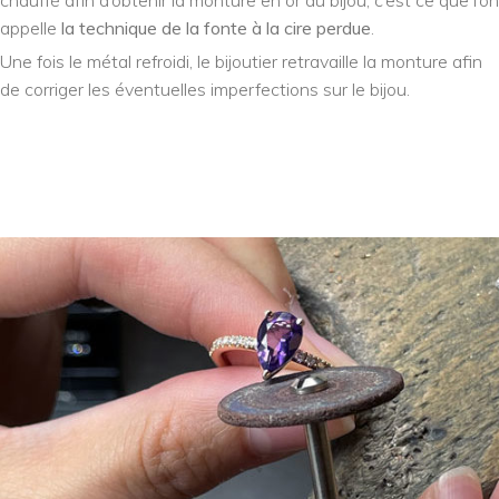
appelle
la technique de la fonte à la cire perdue
.
Une fois le métal refroidi, le bijoutier retravaille la monture afin
de corriger les éventuelles imperfections sur le bijou.