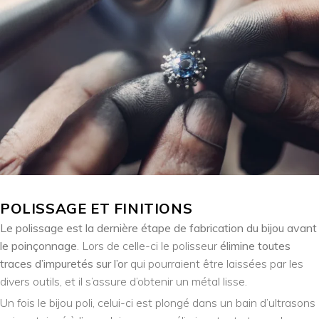
POLISSAGE ET FINITIONS
Le polissage est la dernière étape de fabrication du bijou avant
le poinçonnage
. Lors de celle-ci le polisseur
élimine toutes
traces d’impuretés sur l’or
qui pourraient être laissées par les
divers outils, et il s’assure d’obtenir un métal lisse.
Un fois le bijou poli, celui-ci est plongé dans un bain d’ultrasons