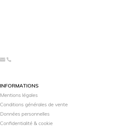
INFORMATIONS
Mentions légales
Conditions générales de vente
Données personnelles
Confidentialité & cookie