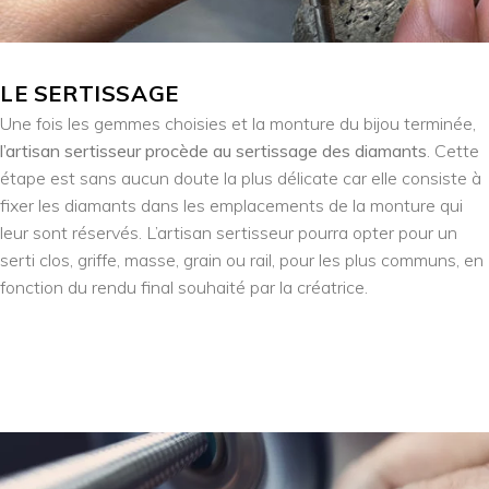
LE SERTISSAGE
Une fois les gemmes choisies et la monture du bijou terminée,
l’artisan sertisseur procède au sertissage des
diamants
. Cette
étape est sans aucun doute la plus délicate car elle consiste à
fixer les diamants dans les emplacements de la monture qui
leur sont réservés. L’artisan sertisseur pourra opter pour un
serti clos, griffe, masse, grain ou rail, pour les plus communs, en
fonction du rendu final souhaité par la créatrice.