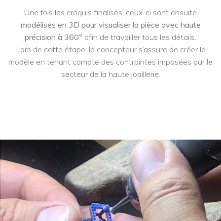
Une fois les croquis finalisés, ceux-ci sont ensuite
modélisés en 3D pour visualiser la pièce avec haute
précision à 360
° afin de travailler tous les détails.
Lors de cette étape, le concepteur s’assure de créer le
modèle en tenant compte des contraintes imposées par le
secteur de la haute joaillerie.