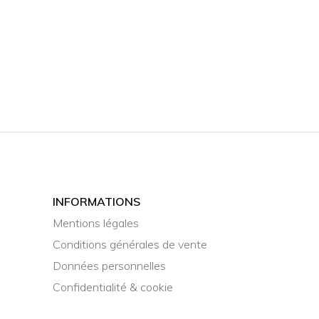
INFORMATIONS
Mentions légales
Conditions générales de vente
Données personnelles
Confidentialité & cookie