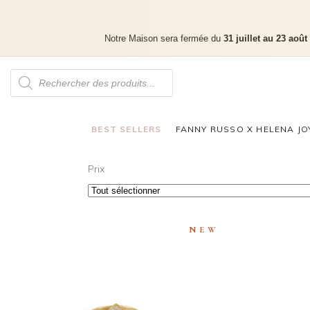
Notre Maison sera fermée du
31 juillet au 23 août
BEST SELLERS
FANNY RUSSO X HELENA JO
Prix
NEW
CHEVALIÈRE AMANDA CUTE
CHEVAL