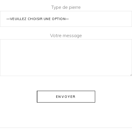
Type de pierre
Votre message
ENVOYER
Alternative: