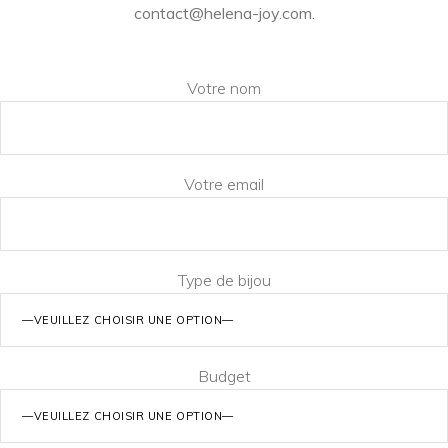
contact@helena-joy.com
.
Votre nom
Votre email
Type de bijou
Budget