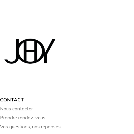
CONTACT
Nous contacter
Prendre rendez-vous
Vos questions, nos réponses