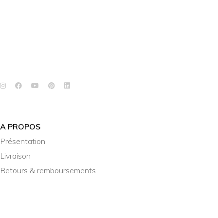
A PROPOS
Présentation
Livraison
Retours & remboursements