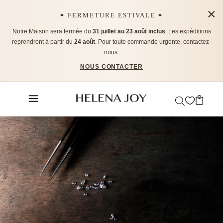
×
✦ FERMETURE ESTIVALE ✦
Notre Maison sera fermée du
31 juillet au 23 août inclus
. Les expéditions
reprendront à partir du
24 août
. Pour toute commande urgente, contactez-
nous.
NOUS CONTACTER