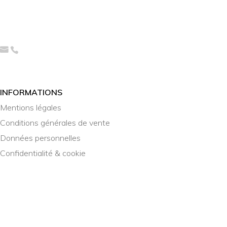
INFORMATIONS
Mentions légales
Conditions générales de vente
Données personnelles
Confidentialité & cookie