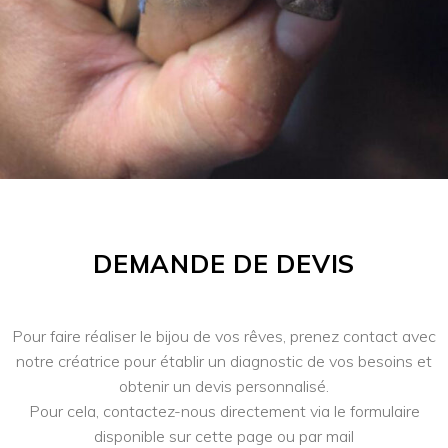
DEMANDE DE DEVIS
Pour faire réaliser le bijou de vos rêves, prenez contact avec
notre créatrice pour établir un diagnostic de vos besoins et
obtenir un devis personnalisé.
Pour cela, contactez-nous directement via le formulaire
disponible sur cette page ou par mail