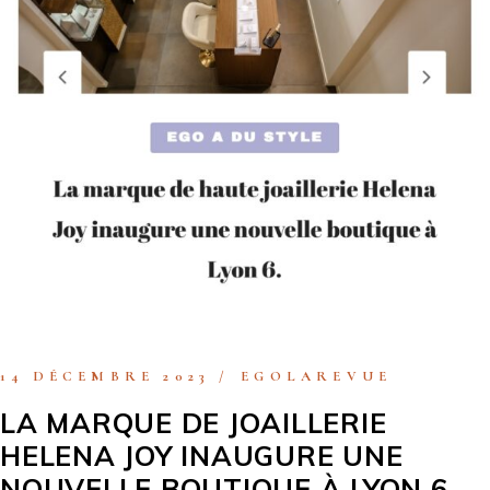
14 DÉCEMBRE 2023
EGOLAREVUE
LA MARQUE DE JOAILLERIE
HELENA JOY INAUGURE UNE
NOUVELLE BOUTIQUE À LYON 6