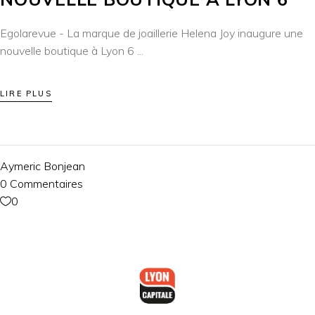
Egolarevue - La marque de joaillerie Helena Joy inaugure une
nouvelle boutique à Lyon 6
LIRE PLUS
Aymeric Bonjean
0 Commentaires
0