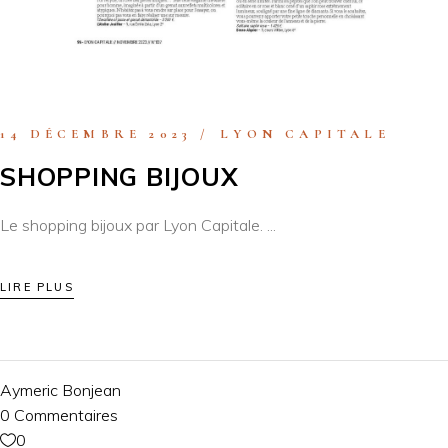
14 DÉCEMBRE 2023
LYON CAPITALE
SHOPPING BIJOUX
Le shopping bijoux par Lyon Capitale.
LIRE PLUS
Aymeric Bonjean
0 Commentaires
0