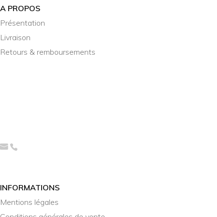
A PROPOS
Présentation
Livraison
Retours & remboursements
INFORMATIONS
Mentions légales
Conditions générales de vente