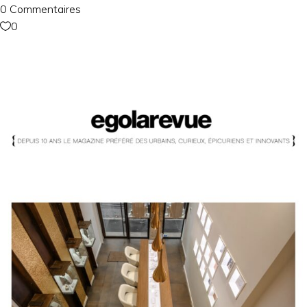
0 Commentaires
0