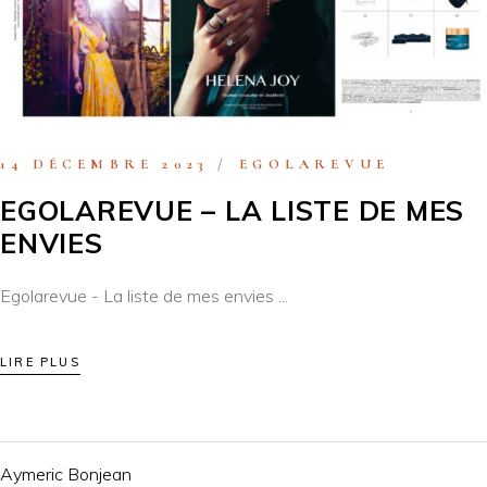
14 DÉCEMBRE 2023
EGOLAREVUE
EGOLAREVUE – LA LISTE DE MES
ENVIES
Egolarevue - La liste de mes envies
LIRE PLUS
Aymeric Bonjean