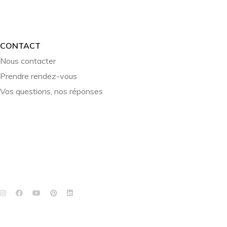
CONTACT
Nous contacter
Prendre rendez-vous
Vos questions, nos réponses