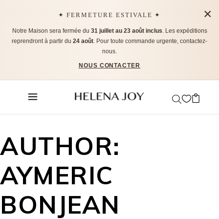
×
✦ FERMETURE ESTIVALE ✦
Notre Maison sera fermée du
31 juillet au 23 août inclus
. Les expéditions
reprendront à partir du
24 août
. Pour toute commande urgente, contactez-
nous.
NOUS CONTACTER
AUTHOR:
AYMERIC
BONJEAN