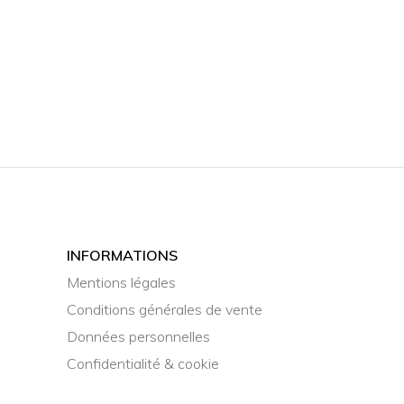
INFORMATIONS
Mentions légales
Conditions générales de vente
Données personnelles
Confidentialité & cookie