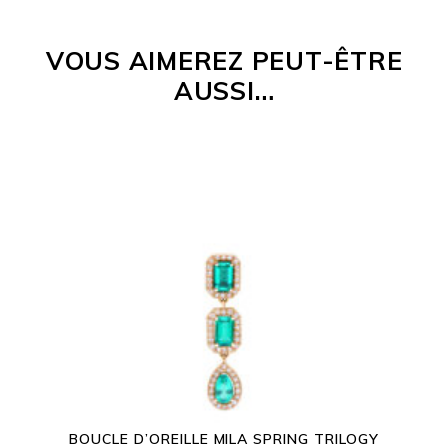
VOUS AIMEREZ PEUT-ÊTRE
AUSSI…
BOUCLE D’OREILLE MILA SPRING TRILOGY