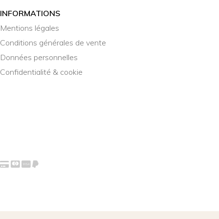
INFORMATIONS
Mentions légales
Conditions générales de vente
Données personnelles
Confidentialité & cookie