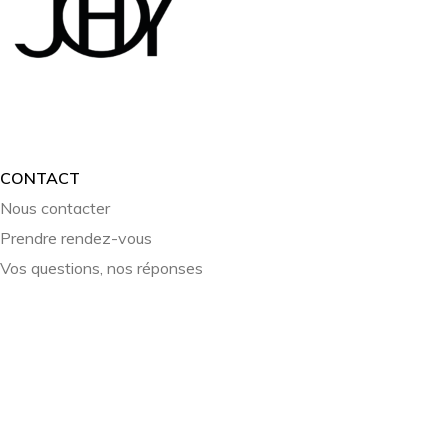
CONTACT
Nous contacter
Prendre rendez-vous
Vos questions, nos réponses