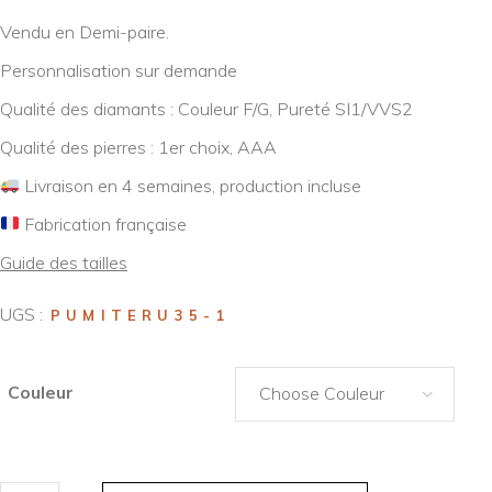
Vendu en Demi-paire.
Personnalisation sur demande
Qualité des diamants : Couleur F/G, Pureté SI1/VVS2
Qualité des pierres : 1er choix, AAA
Livraison en 4 semaines, production incluse
Fabrication française
Guide des tailles
UGS :
PUMITERU35-1
Couleur
Choose Couleur