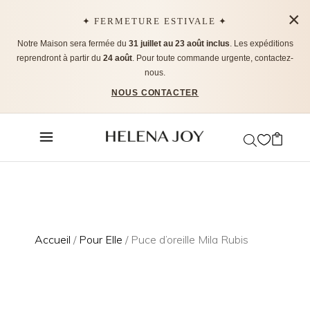
×
✦ FERMETURE ESTIVALE ✦
Notre Maison sera fermée du
31 juillet au 23 août inclus
. Les expéditions
reprendront à partir du
24 août
. Pour toute commande urgente, contactez-
nous.
NOUS CONTACTER
Accueil
/
Pour Elle
/ Puce d’oreille Mila Rubis