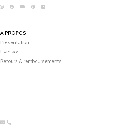
A PROPOS
Présentation
Livraison
Retours & remboursements