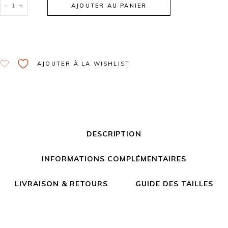
-
+
AJOUTER AU PANIER
Alternative:
AJOUTER À LA WISHLIST
DESCRIPTION
INFORMATIONS COMPLÉMENTAIRES
LIVRAISON & RETOURS
GUIDE DES TAILLES