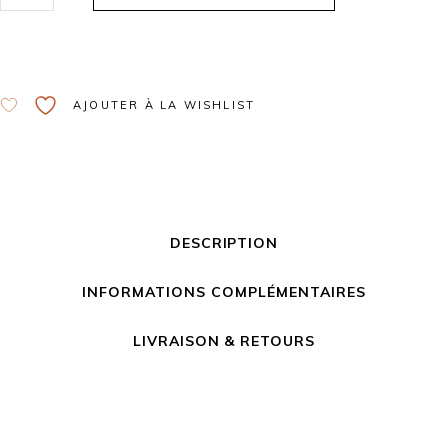
Alternative:
AJOUTER À LA WISHLIST
DESCRIPTION
INFORMATIONS COMPLÉMENTAIRES
LIVRAISON & RETOURS