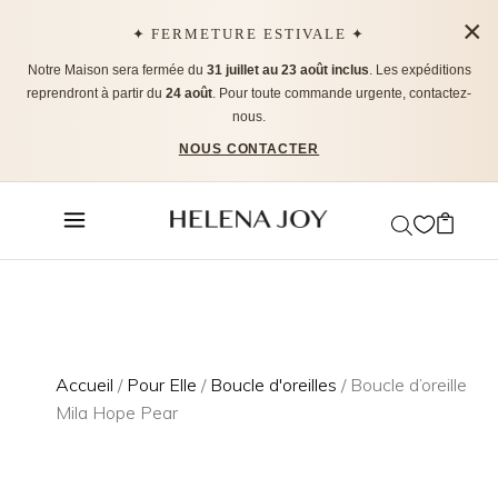
×
✦ FERMETURE ESTIVALE ✦
Notre Maison sera fermée du
31 juillet au 23 août inclus
. Les expéditions
reprendront à partir du
24 août
. Pour toute commande urgente, contactez-
nous.
NOUS CONTACTER
Accueil
/
Pour Elle
/
Boucle d'oreilles
/ Boucle d’oreille
Mila Hope Pear