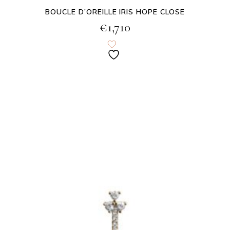
BOUCLE D’OREILLE IRIS HOPE CLOSE
€
1,710