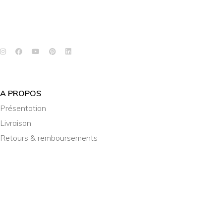
A PROPOS
Présentation
Livraison
Retours & remboursements