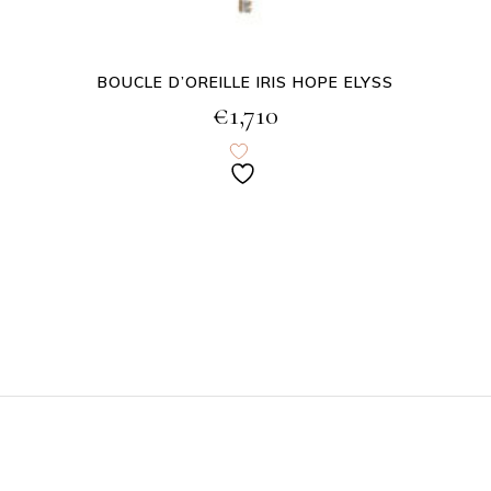
BOUCLE D’OREILLE IRIS HOPE ELYSS
€
1,710