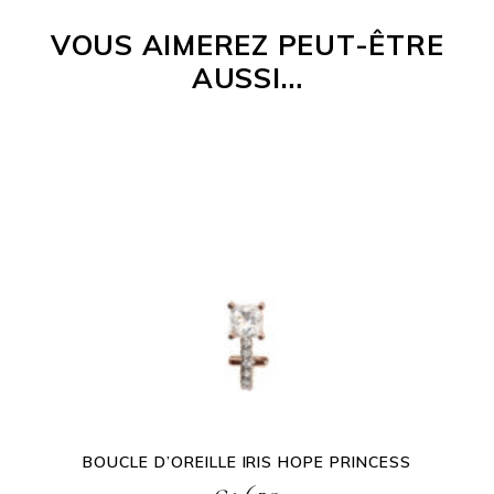
VOUS AIMEREZ PEUT-ÊTRE
AUSSI…
BOUCLE D’OREILLE IRIS HOPE PRINCESS