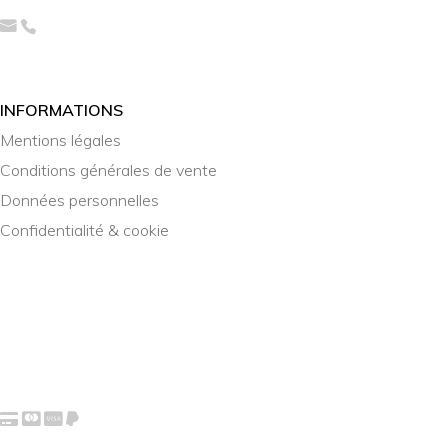
INFORMATIONS
Mentions légales
Conditions générales de vente
Données personnelles
Confidentialité & cookie