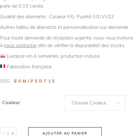
poire de 0,15 carats.
Qualité des diamants : Couleur F/G, Pureté SI1/VVS2
Autres tailles de diamants et personnalisation sur demande
Pour toute demande de réception urgente, nous vous invitons
à
nous contacter
afin de vérifier la disponibilité des stocks.
Livraison en 4 semaines, production incluse
Fabrication française
UGS :
BOMIPSDT15
Couleur
Choose Couleur
-
+
AJOUTER AU PANIER