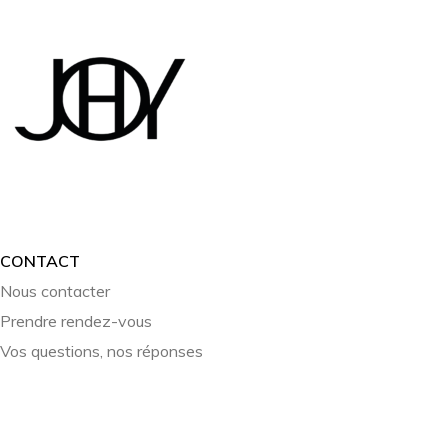
CONTACT
Nous contacter
Prendre rendez-vous
Vos questions, nos réponses