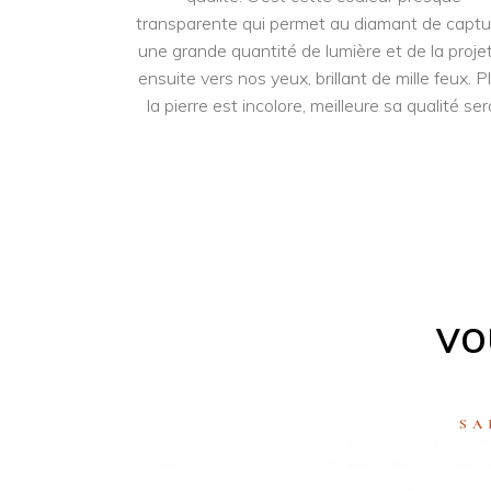
transparente qui permet au diamant de captu
une grande quantité de lumière et de la proje
ensuite vers nos yeux, brillant de mille feux. P
la pierre est incolore, meilleure sa qualité ser
VO
SA