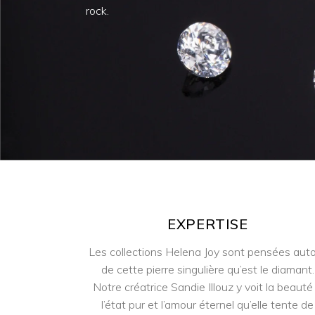
rock.
EXPERTISE
Les collections Helena Joy sont pensées aut
de cette pierre singulière qu’est le diamant.
Notre créatrice Sandie Illouz y voit la beauté
l’état pur et l’amour éternel qu’elle tente de