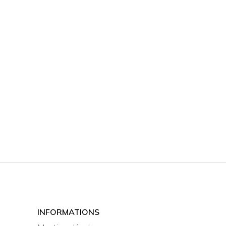
INFORMATIONS