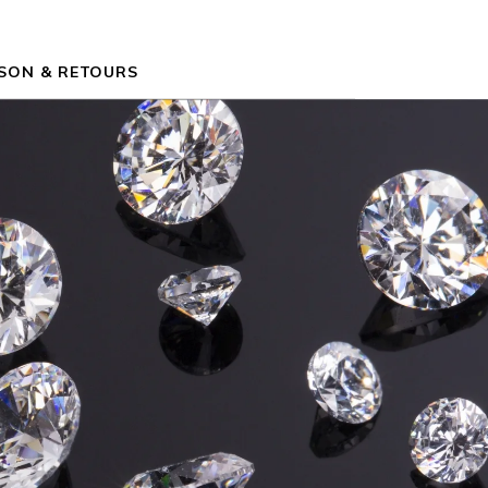
ISON & RETOURS