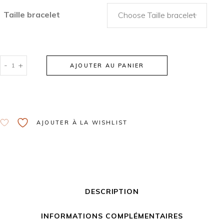
Taille bracelet
Choose Taille bracelet
-
+
AJOUTER AU PANIER
Alternative:
AJOUTER À LA WISHLIST
DESCRIPTION
INFORMATIONS COMPLÉMENTAIRES