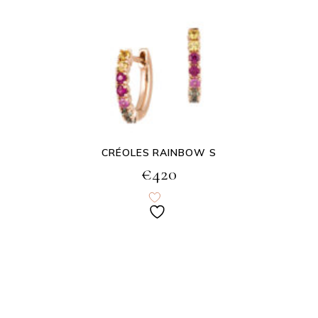
CRÉOLES RAINBOW S
€
420