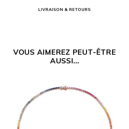
LIVRAISON & RETOURS
VOUS AIMEREZ PEUT-ÊTRE
AUSSI…