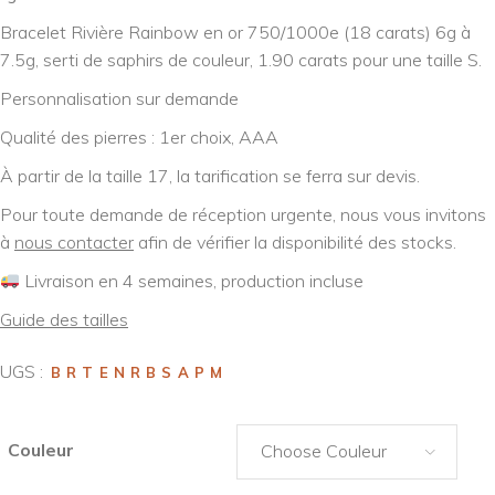
Bracelet Rivière Rainbow en or 750/1000e (18 carats) 6g à
7.5g, serti de saphirs de couleur, 1.90 carats pour une taille S.
Personnalisation sur demande
Qualité des pierres : 1er choix, AAA
À partir de la taille 17, la tarification se ferra sur devis.
Pour toute demande de réception urgente, nous vous invitons
à
nous contacter
afin de vérifier la disponibilité des stocks.
Livraison en 4 semaines, production incluse
Guide des tailles
UGS :
BRTENRBSAPM
Couleur
Choose Couleur