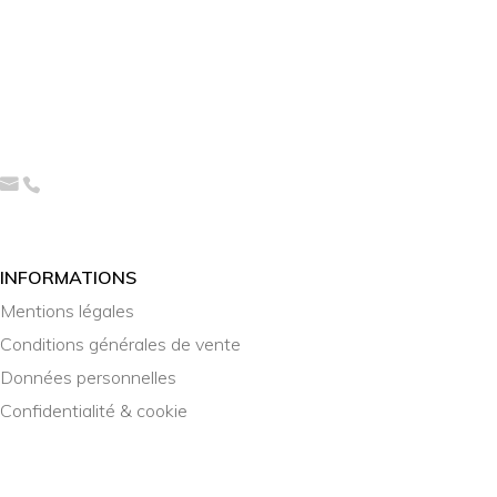
INFORMATIONS
Mentions légales
Conditions générales de vente
Données personnelles
Confidentialité & cookie