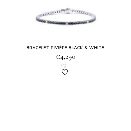
BRACELET RIVIÈRE BLACK & WHITE
€
4,290