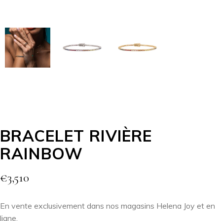
BRACELET RIVIÈRE
RAINBOW
€
3,510
En vente exclusivement dans nos magasins Helena Joy et en
ligne.