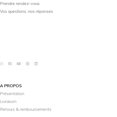
Prendre rendez-vous
Vos questions, nos réponses
A PROPOS
Présentation
Livraison
Retours & remboursements