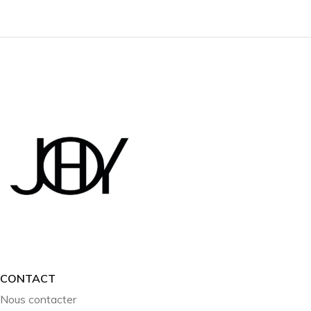
CONTACT
Nous contacter