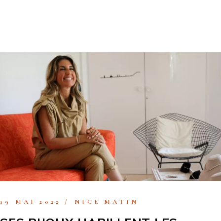
19 MAI 2022
NICE MATIN