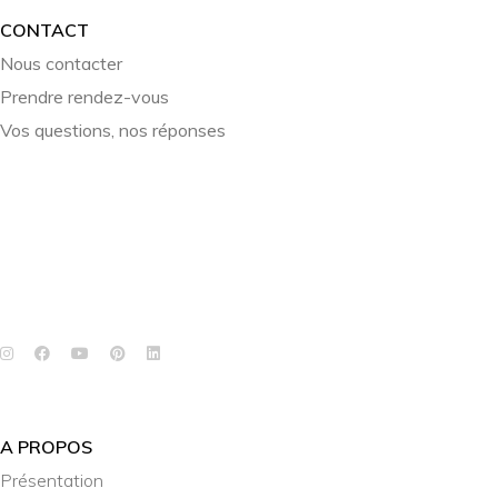
CONTACT
Nous contacter
Prendre rendez-vous
Vos questions, nos réponses
A PROPOS
Présentation