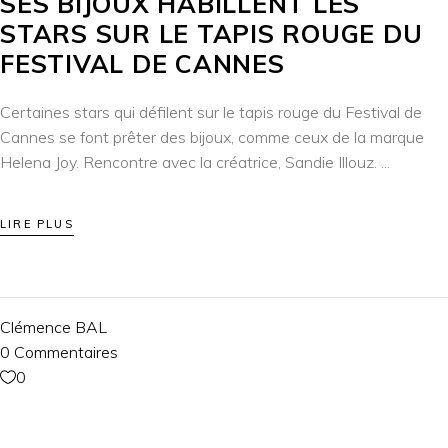
SES BIJOUX HABILLENT LES
STARS SUR LE TAPIS ROUGE DU
FESTIVAL DE CANNES
Certaines stars qui défilent sur le tapis rouge du Festival de
Cannes se font prêter des bijoux, comme ceux de la marque
Helena Joy. Rencontre avec la créatrice, Sandie Illouz.
LIRE PLUS
Clémence BAL
0 Commentaires
0