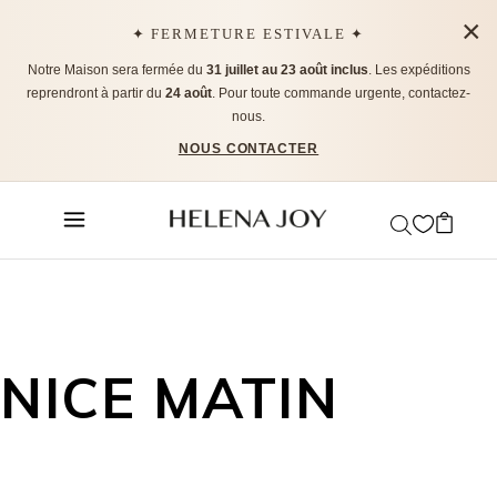
×
✦ FERMETURE ESTIVALE ✦
Notre Maison sera fermée du
31 juillet au 23 août inclus
. Les expéditions
reprendront à partir du
24 août
. Pour toute commande urgente, contactez-
nous.
NOUS CONTACTER
NICE MATIN