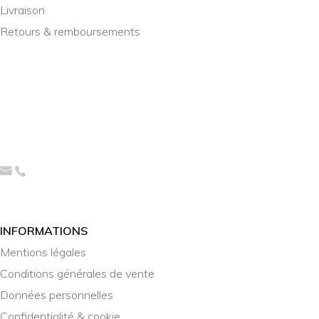
Livraison
Retours & remboursements
INFORMATIONS
Mentions légales
Conditions générales de vente
Données personnelles
Confidentialité & cookie