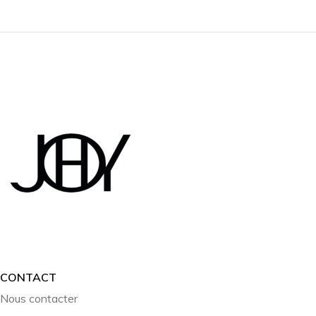
CONTACT
Nous contacter