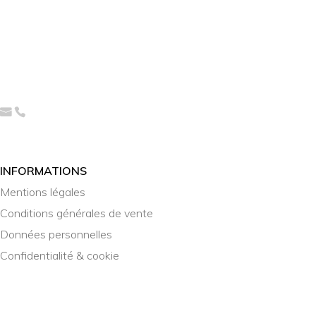
INFORMATIONS
Mentions légales
Conditions générales de vente
Données personnelles
Confidentialité & cookie