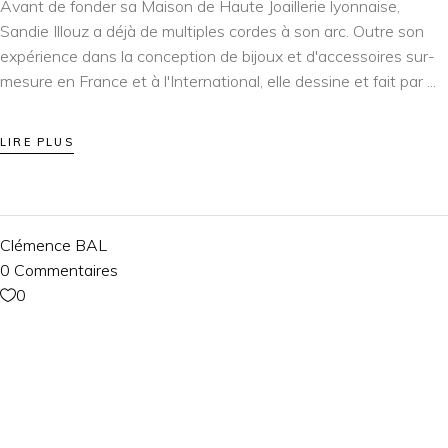
Avant de fonder sa Maison de Haute Joaillerie lyonnaise,
Sandie Illouz a déjà de multiples cordes à son arc. Outre son
expérience dans la conception de bijoux et d'accessoires sur-
mesure en France et à l'International, elle dessine et fait par
LIRE PLUS
Clémence BAL
0 Commentaires
0