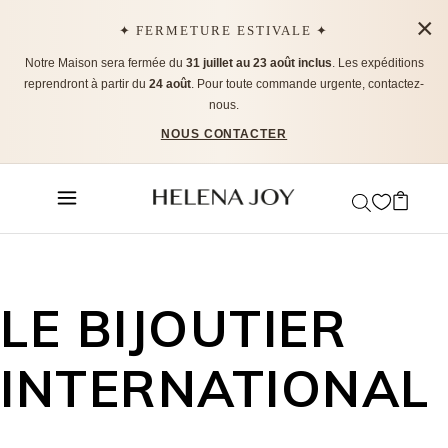
×
✦ FERMETURE ESTIVALE ✦
Notre Maison sera fermée du
31 juillet au 23 août inclus
. Les expéditions
reprendront à partir du
24 août
. Pour toute commande urgente, contactez-
nous.
NOUS CONTACTER
LE BIJOUTIER
INTERNATIONAL