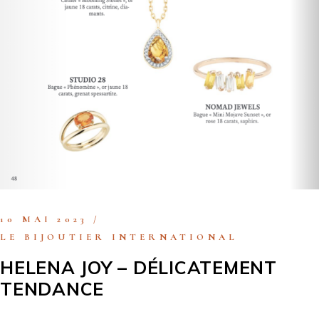
10 MAI 2023
LE BIJOUTIER INTERNATIONAL
HELENA JOY – DÉLICATEMENT
TENDANCE