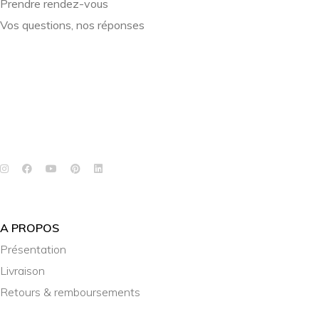
Prendre rendez-vous
Vos questions, nos réponses
A PROPOS
Présentation
Livraison
Retours & remboursements