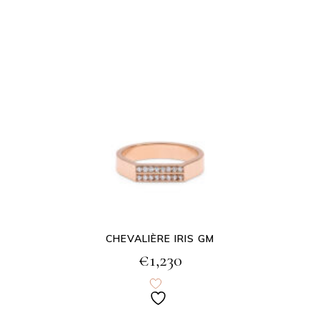
CHEVALIÈRE IRIS GM
€
1,230