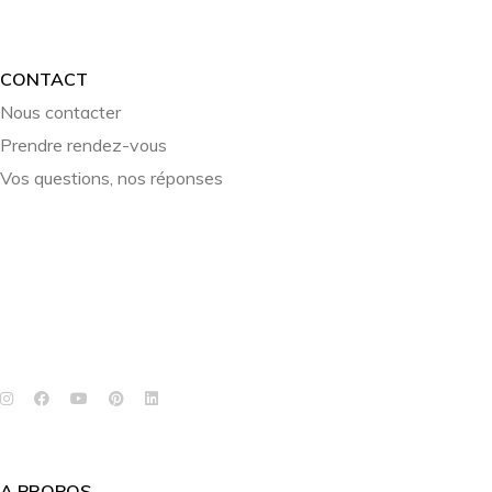
CONTACT
Nous contacter
Prendre rendez-vous
Vos questions, nos réponses
A PROPOS