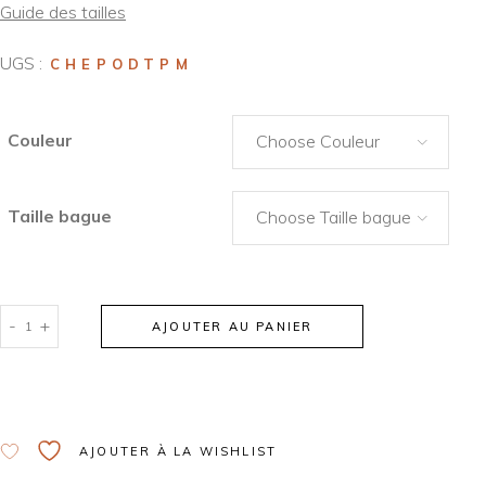
Guide des tailles
UGS :
CHEPODTPM
Couleur
Choose Couleur
Taille bague
Choose Taille bague
-
+
AJOUTER AU PANIER
Alternative:
AJOUTER À LA WISHLIST