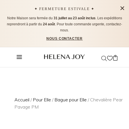
×
✦ FERMETURE ESTIVALE ✦
Notre Maison sera fermée du
31 juillet au 23 août inclus
. Les expéditions
reprendront à partir du
24 août
. Pour toute commande urgente, contactez-
nous.
NOUS CONTACTER
Accueil
/
Pour Elle
/
Bague pour Elle
/ Chevalière Pear
Pavage PM