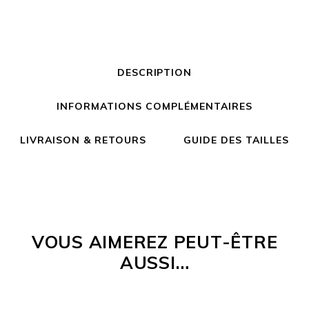
DESCRIPTION
INFORMATIONS COMPLÉMENTAIRES
LIVRAISON & RETOURS
GUIDE DES TAILLES
VOUS AIMEREZ PEUT-ÊTRE
AUSSI…