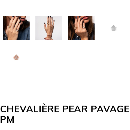
CHEVALIÈRE PEAR PAVAGE
PM