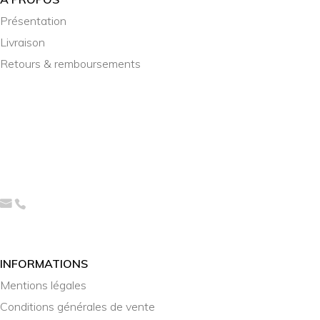
Présentation
Livraison
Retours & remboursements
INFORMATIONS
Mentions légales
Conditions générales de vente