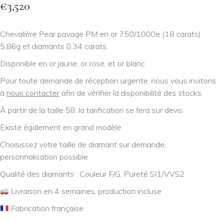
€
3,520
Chevalière Pear pavage PM en or 750/1000e (18 carats)
5,86g et diamants 0,34 carats.
Disponible en or jaune, or rose, et or blanc.
Pour toute demande de réception urgente, nous vous invitons
à
nous contacter
afin de vérifier la disponibilité des stocks.
À partir de la taille 58, la tarification se fera sur devis.
Existe également en grand modèle.
Choisissez votre taille de diamant sur demande,
personnalisation possible
Qualité des diamants : Couleur F/G, Pureté SI1/VVS2
Livraison en 4 semaines, production incluse
Fabrication française