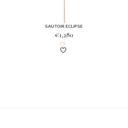
SAUTOIR ECLIPSE
€
1,280