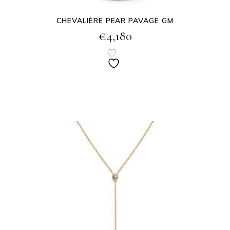
CHEVALIÈRE PEAR PAVAGE GM
€
4,180