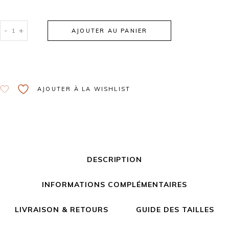
-
+
AJOUTER AU PANIER
Alternative:
AJOUTER À LA WISHLIST
DESCRIPTION
INFORMATIONS COMPLÉMENTAIRES
LIVRAISON & RETOURS
GUIDE DES TAILLES