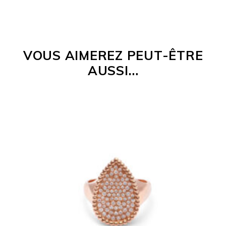
VOUS AIMEREZ PEUT-ÊTRE
AUSSI…