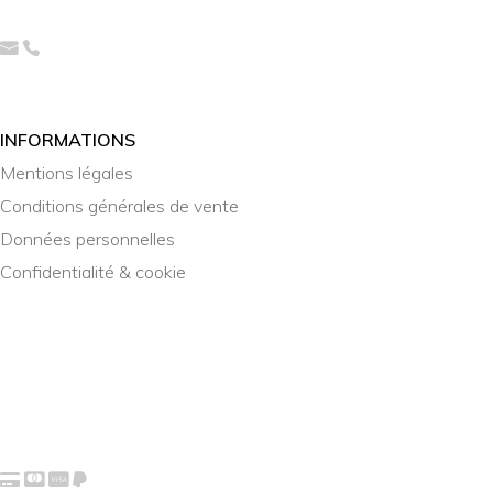
INFORMATIONS
Mentions légales
Conditions générales de vente
Données personnelles
Confidentialité & cookie