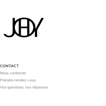
CONTACT
Nous contacter
Prendre rendez-vous
Vos questions, nos réponses