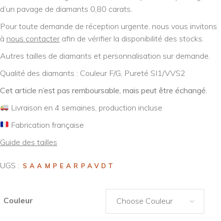
d’un pavage de diamants 0,80 carats.
Pour toute demande de réception urgente, nous vous invitons
à
nous contacter
afin de vérifier la disponibilité des stocks.
Autres tailles de diamants et personnalisation sur demande.
Qualité des diamants : Couleur F/G, Pureté SI1/VVS2
Cet article n’est pas remboursable, mais peut être échangé.
Livraison en 4 semaines, production incluse
Fabrication française
Guide des tailles
UGS :
SAAMPEARPAVDT
Couleur
Choose Couleur