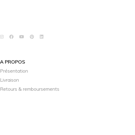
A PROPOS
Présentation
Livraison
Retours & remboursements