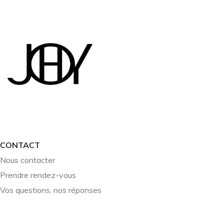
CONTACT
Nous contacter
Prendre rendez-vous
Vos questions, nos réponses