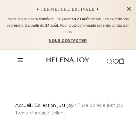
×
✦ FERMETURE ESTIVALE ✦
Notre Maison sera fermée du
31 juillet au 23 août inclus
. Les expéditions
reprendront à partir du
24 août
. Pour toute commande urgente, contactez-
nous.
NOUS CONTACTER
Accueil
/
Collection Just Joy
/ Puce d’oreille Just Joy
Twins Marquise Brillant