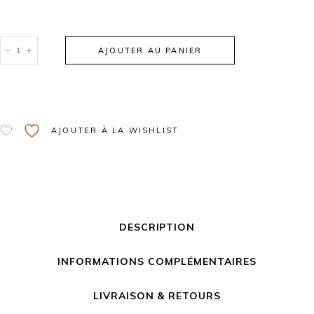
-
+
AJOUTER AU PANIER
Alternative:
AJOUTER À LA WISHLIST
DESCRIPTION
INFORMATIONS COMPLÉMENTAIRES
LIVRAISON & RETOURS