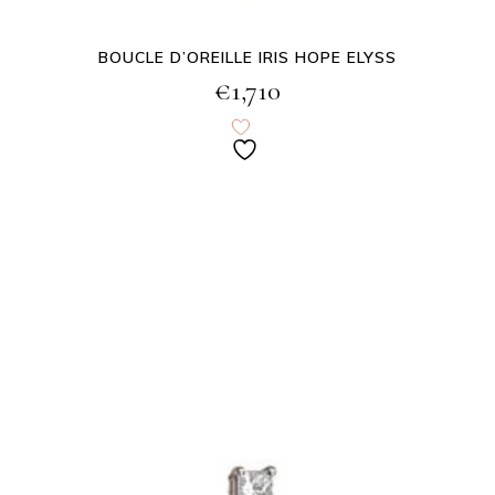
BOUCLE D’OREILLE IRIS HOPE ELYSS
€
1,710