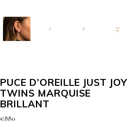
PUCE D’OREILLE JUST JOY
TWINS MARQUISE
BRILLANT
€
880