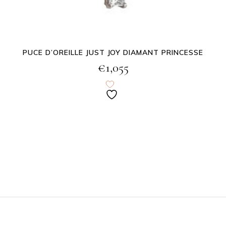
PUCE D’OREILLE JUST JOY DIAMANT PRINCESSE
€
1,055