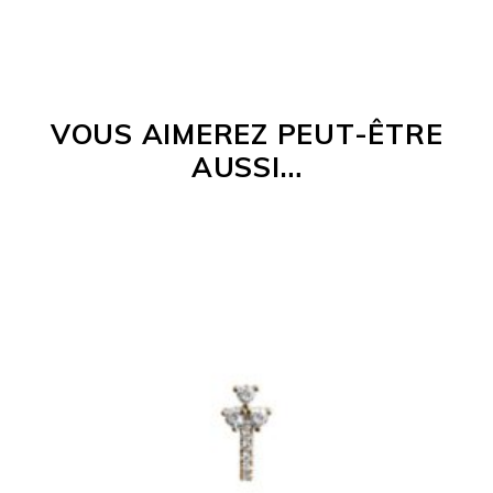
VOUS AIMEREZ PEUT-ÊTRE
AUSSI…