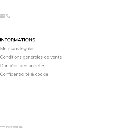
INFORMATIONS
Mentions légales
Conditions générales de vente
Données personnelles
Confidentialité & cookie