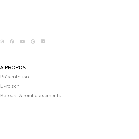
A PROPOS
Présentation
Livraison
Retours & remboursements