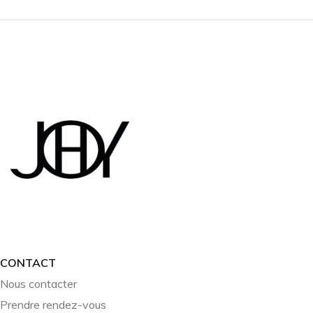
CONTACT
Nous contacter
Prendre rendez-vous