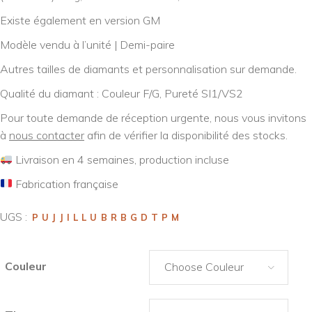
Existe également en version GM
Modèle vendu à l’unité | Demi-paire
Autres tailles de diamants et personnalisation sur demande.
Qualité du diamant : Couleur F/G, Pureté SI1/VS2
Pour toute demande de réception urgente, nous vous invitons
à
nous contacter
afin de vérifier la disponibilité des stocks.
Livraison en 4 semaines, production incluse
Fabrication française
UGS :
PUJJILLUBRBGDTPM
Couleur
Choose Couleur