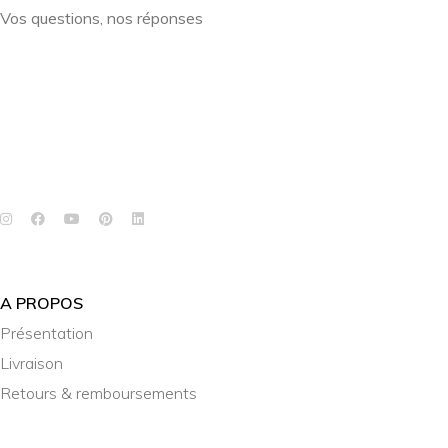
Vos questions, nos réponses
A PROPOS
Présentation
Livraison
Retours & remboursements