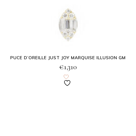
PUCE D’OREILLE JUST JOY MARQUISE ILLUSION GM
€
1,310