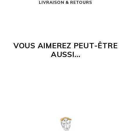
LIVRAISON & RETOURS
VOUS AIMEREZ PEUT-ÊTRE
AUSSI…