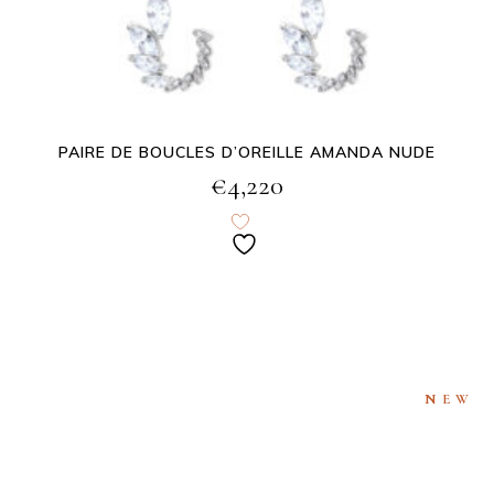
PAIRE DE BOUCLES D’OREILLE AMANDA NUDE
€
4,220
NEW