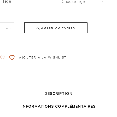
Tige
Choose Tige
-
+
AJOUTER AU PANIER
Alternative:
AJOUTER À LA WISHLIST
DESCRIPTION
INFORMATIONS COMPLÉMENTAIRES