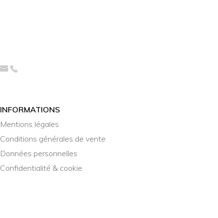
INFORMATIONS
Mentions légales
Conditions générales de vente
Données personnelles
Confidentialité & cookie