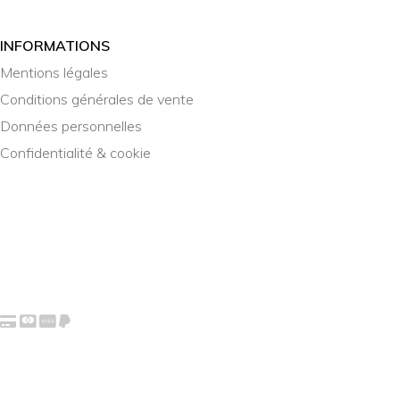
INFORMATIONS
Mentions légales
Conditions générales de vente
Données personnelles
Confidentialité & cookie