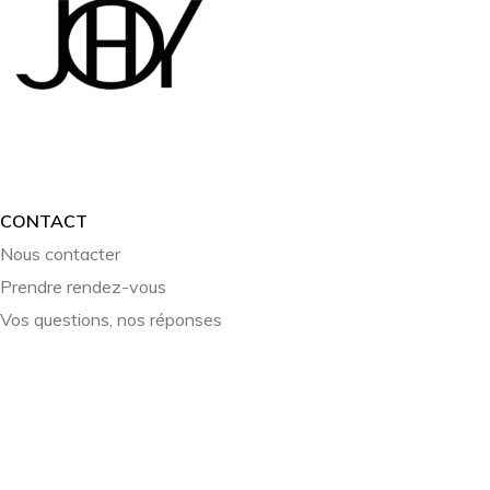
CONTACT
Nous contacter
Prendre rendez-vous
Vos questions, nos réponses