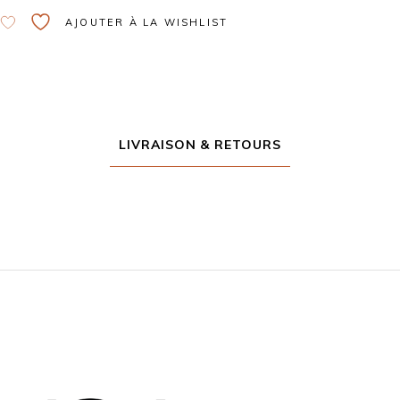
AJOUTER À LA WISHLIST
LIVRAISON & RETOURS