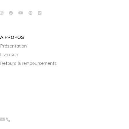
A PROPOS
Présentation
Livraison
Retours & remboursements