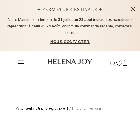
×
✦ FERMETURE ESTIVALE ✦
Notre Maison sera fermée du
31 juillet au 23 août inclus
. Les expéditions
reprendront à partir du
24 août
. Pour toute commande urgente, contactez-
nous.
NOUS CONTACTER
Accueil
/
Uncategorized
/ Produit essai