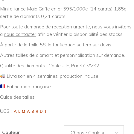
Mini alliance Maia Griffe en or 595/1000e (14 carats) 1,65g
sertie de diamants 0,21 carats.
Pour toute demande de réception urgente, nous vous invitons
à
nous contacter
afin de vérifier la disponibilité des stocks.
À partir de la taille 58, la tarification se fera sur devis.
Autres tailles de diamant et personnalisation sur demande.
Qualité des diamants : Couleur F, Pureté VVS2
Livraison en 4 semaines, production incluse
Fabrication française
Guide des tailles
UGS :
ALMABRDT
Couleur
Choose Couleur