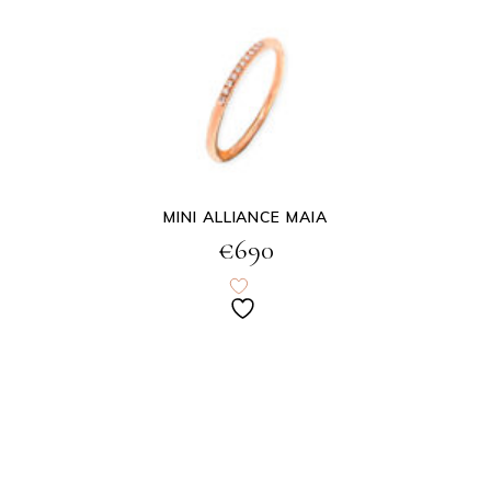
MINI ALLIANCE MAIA
€
690