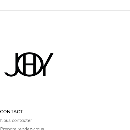
CONTACT
Nous contacter
Prendre rendez-vous