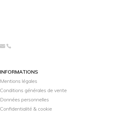
INFORMATIONS
Mentions légales
Conditions générales de vente
Données personnelles
Confidentialité & cookie