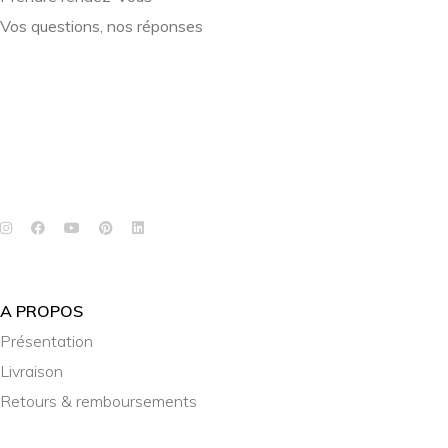
Vos questions, nos réponses
A PROPOS
Présentation
Livraison
Retours & remboursements