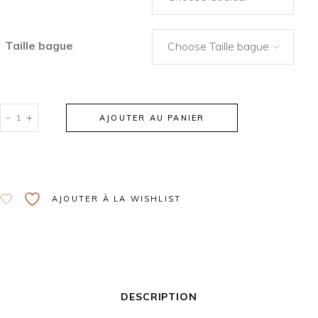
Taille bague
Choose Taille bague
-
+
AJOUTER AU PANIER
Alternative:
AJOUTER À LA WISHLIST
DESCRIPTION