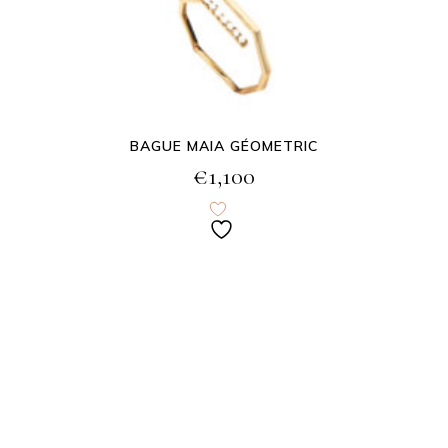
BAGUE MAIA GÉOMETRIC
€
1,100