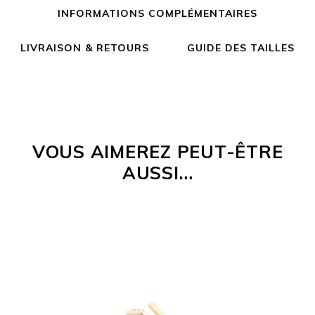
INFORMATIONS COMPLÉMENTAIRES
LIVRAISON & RETOURS
GUIDE DES TAILLES
VOUS AIMEREZ PEUT-ÊTRE
AUSSI…