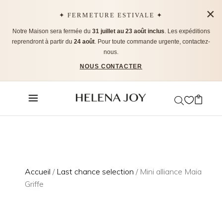
×
✦ FERMETURE ESTIVALE ✦
Notre Maison sera fermée du
31 juillet au 23 août inclus
. Les expéditions
reprendront à partir du
24 août
. Pour toute commande urgente, contactez-
nous.
NOUS CONTACTER
Accueil
/
Last chance selection
/ Mini alliance Maia
Griffe