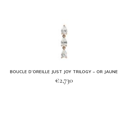
BOUCLE D’OREILLE JUST JOY TRILOGY – OR JAUNE
€
2,730