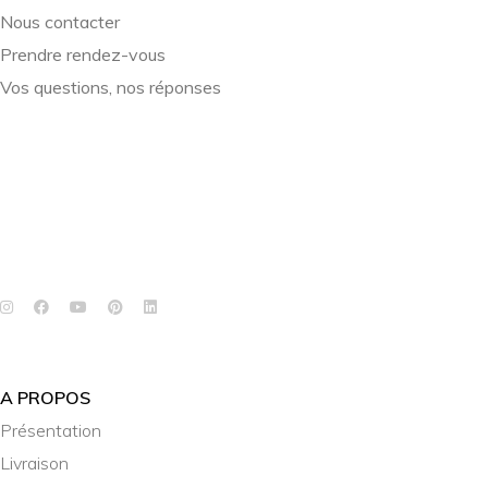
Nous contacter
Prendre rendez-vous
Vos questions, nos réponses
A PROPOS
Présentation
Livraison