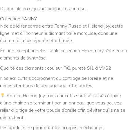
Disponible en or jaune, or blanc ou or rose.
Collection FANNY
Née de la rencontre entre Fanny Russo et Helena Joy, cette
ligne met à l’honneur le diamant taille marquise, dans une
écriture à la fois épurée et affirmée.
Édition exceptionnelle : seule collection Helena Joy réalisée en
diamants de synthèse.
Qualité des diamants : couleur F/G, pureté SI1 à VVS2
Nos ear cuffs s’accrochent au cartilage de l’oreille et ne
nécessitent pas de perçage pour être portés.
Astuce Helena Joy : nos ear cuffs sont sécurisés à l’aide
d’une chaîne se terminant par un anneau, que vous pouvez
relier à la tige de votre boucle d’oreille afin d’éviter qu’ils ne se
décrochent.
Les produits ne pourront être ni repris ni échangés.