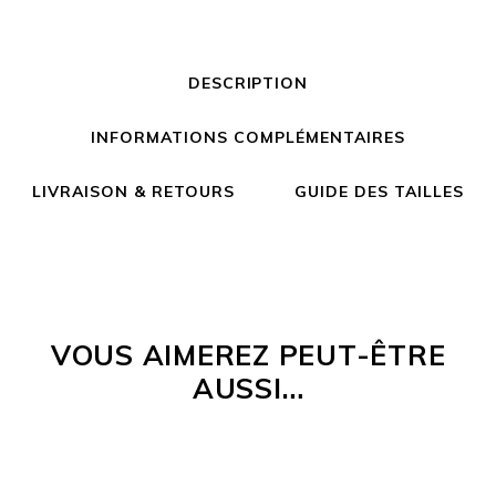
DESCRIPTION
INFORMATIONS COMPLÉMENTAIRES
LIVRAISON & RETOURS
GUIDE DES TAILLES
VOUS AIMEREZ PEUT-ÊTRE
AUSSI…