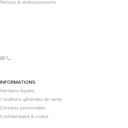
Retours & remboursements
INFORMATIONS
Mentions légales
Conditions générales de vente
Données personnelles
Confidentialité & cookie