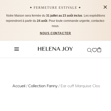
×
✦ FERMETURE ESTIVALE ✦
Notre Maison sera fermée du
31 juillet au 23 août inclus
. Les expéditions
reprendront à partir du
24 août
. Pour toute commande urgente, contactez-
nous.
NOUS CONTACTER
Accueil
/
Collection Fanny
/ Ear cuff Marquise Clos