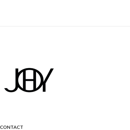
CONTACT