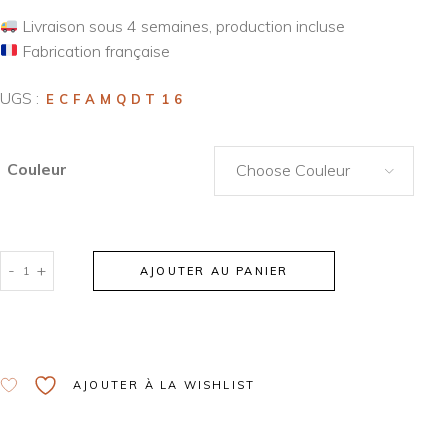
Livraison sous 4 semaines, production incluse
Fabrication française
UGS :
ECFAMQDT16
Couleur
Choose Couleur
-
+
AJOUTER AU PANIER
Alternative:
AJOUTER À LA WISHLIST