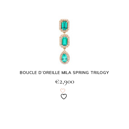
BOUCLE D’OREILLE MILA SPRING TRILOGY
€
2,900