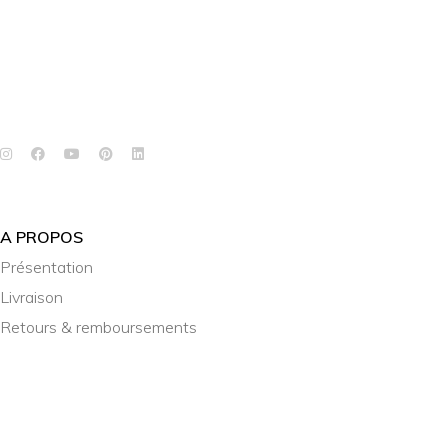
A PROPOS
Présentation
Livraison
Retours & remboursements