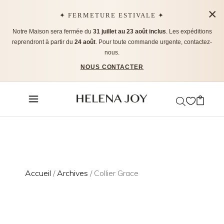
×
✦ FERMETURE ESTIVALE ✦
Notre Maison sera fermée du
31 juillet au 23 août inclus
. Les expéditions
reprendront à partir du
24 août
. Pour toute commande urgente, contactez-
nous.
NOUS CONTACTER
Accueil
/
Archives
/ Collier Grace