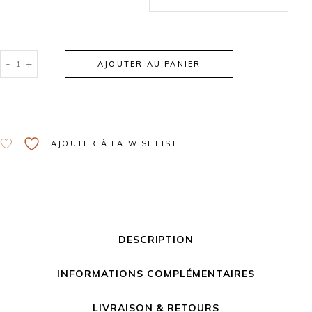
-
+
AJOUTER AU PANIER
Alternative:
AJOUTER À LA WISHLIST
DESCRIPTION
INFORMATIONS COMPLÉMENTAIRES
LIVRAISON & RETOURS