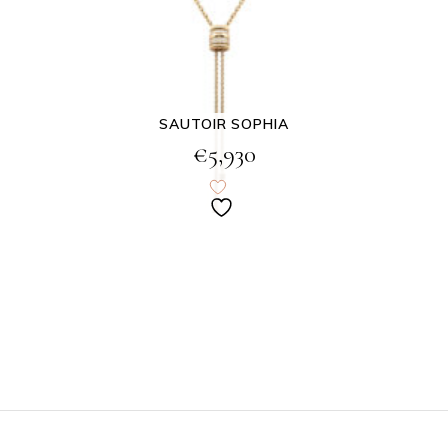
SAUTOIR SOPHIA
€
5,930