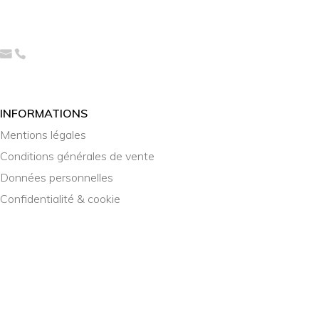
INFORMATIONS
Mentions légales
Conditions générales de vente
Données personnelles
Confidentialité & cookie