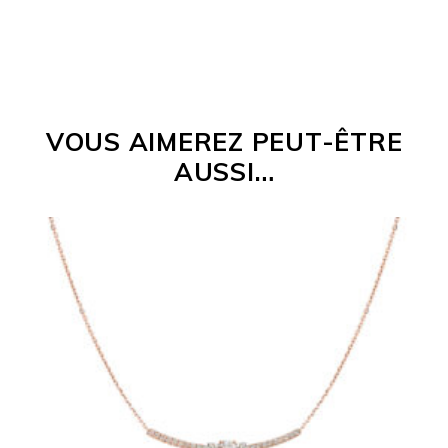
VOUS AIMEREZ PEUT-ÊTRE
AUSSI…