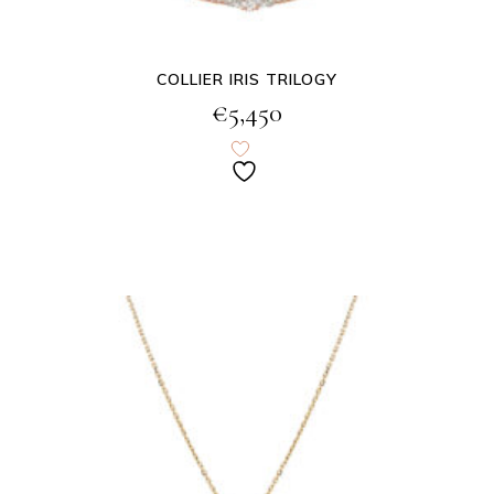
COLLIER IRIS TRILOGY
€
5,450