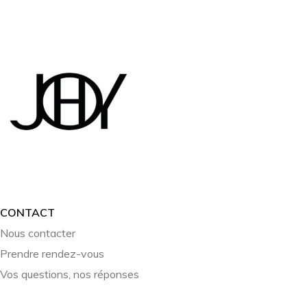
CONTACT
Nous contacter
Prendre rendez-vous
Vos questions, nos réponses