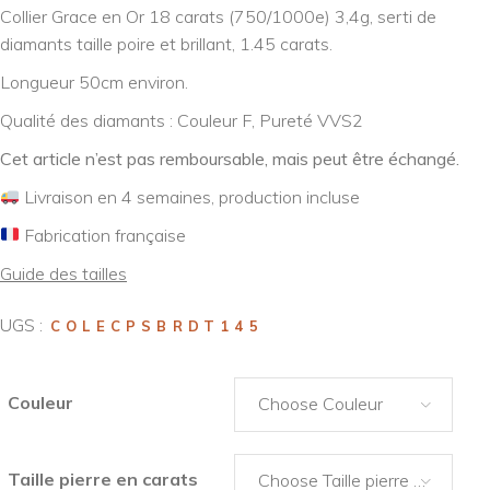
Collier Grace en Or 18 carats (750/1000e) 3,4g, serti de
diamants taille poire et brillant, 1.45 carats.
Longueur 50cm environ.
Qualité des diamants : Couleur F, Pureté VVS2
Cet article n’est pas remboursable, mais peut être échangé.
Livraison en 4 semaines, production incluse
Fabrication française
Guide des tailles
UGS :
COLECPSBRDT145
Couleur
Choose Couleur
Taille pierre en carats
Choose Taille pierre en carats