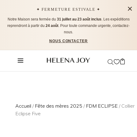
×
✦ FERMETURE ESTIVALE ✦
Notre Maison sera fermée du
31 juillet au 23 août inclus
. Les expéditions
reprendront à partir du
24 août
. Pour toute commande urgente, contactez-
nous.
NOUS CONTACTER
Accueil
/
Fête des mères 2025
/
FDM ECLIPSE
/ Collier
Eclipse Five