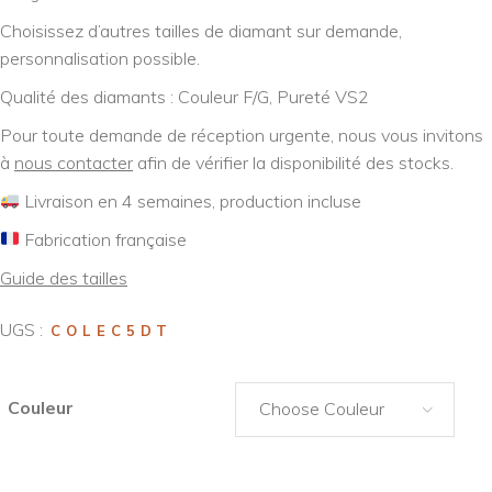
Choisissez d’autres tailles de diamant sur demande,
personnalisation possible.
Qualité des diamants : Couleur F/G, Pureté VS2
Pour toute demande de réception urgente, nous vous invitons
à
nous contacter
afin de vérifier la disponibilité des stocks.
Livraison en 4 semaines, production incluse
Fabrication française
Guide des tailles
UGS :
COLEC5DT
Couleur
Choose Couleur