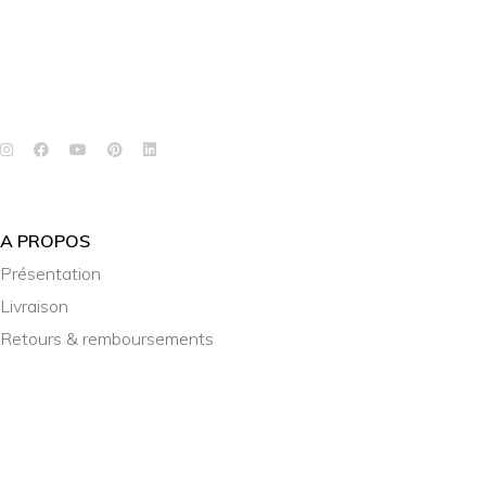
A PROPOS
Présentation
Livraison
Retours & remboursements