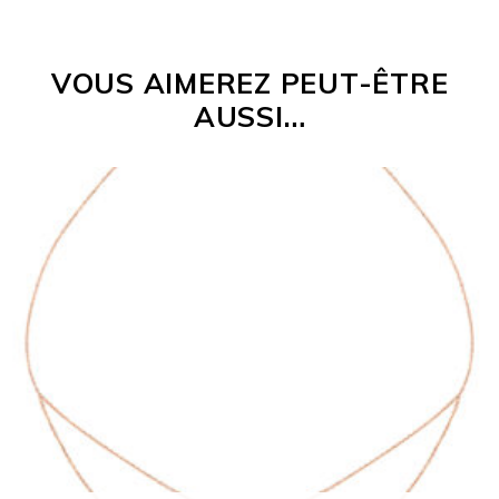
VOUS AIMEREZ PEUT-ÊTRE
AUSSI…