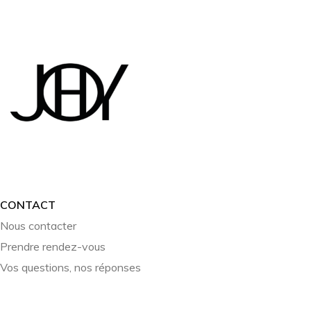
CONTACT
Nous contacter
Prendre rendez-vous
Vos questions, nos réponses