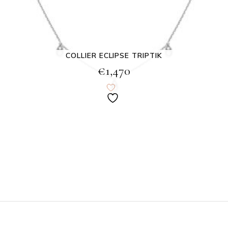
COLLIER ECLIPSE TRIPTIK
€
1,470