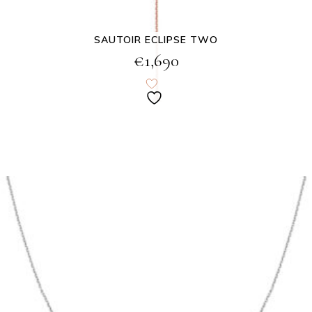
SAUTOIR ECLIPSE TWO
€
1,690