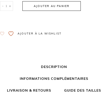
-
+
AJOUTER AU PANIER
Alternative:
AJOUTER À LA WISHLIST
DESCRIPTION
INFORMATIONS COMPLÉMENTAIRES
LIVRAISON & RETOURS
GUIDE DES TAILLES