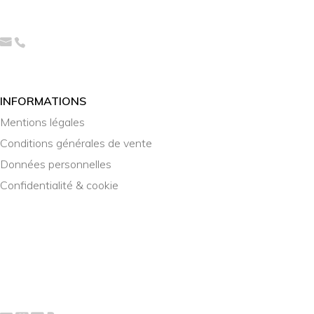
INFORMATIONS
Mentions légales
Conditions générales de vente
Données personnelles
Confidentialité & cookie