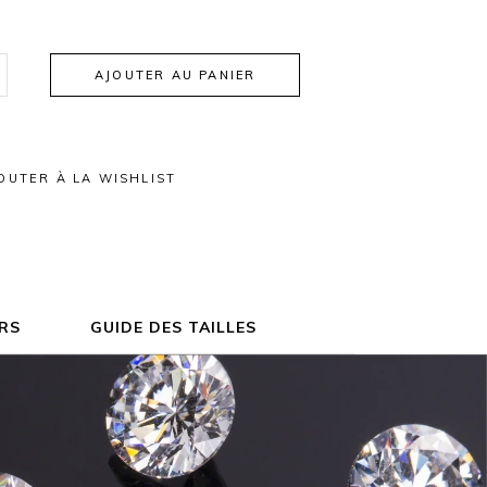
AJOUTER AU PANIER
OUTER À LA WISHLIST
RS
GUIDE DES TAILLES