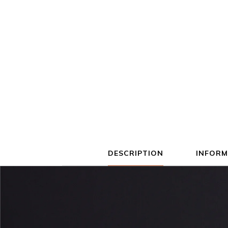
DESCRIPTION
INFORM