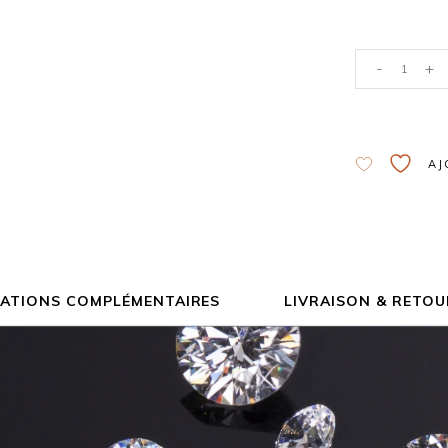
-
+
Alternative:
AJ
ATIONS COMPLÉMENTAIRES
LIVRAISON & RETOU