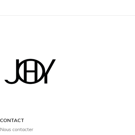
CONTACT
Nous contacter