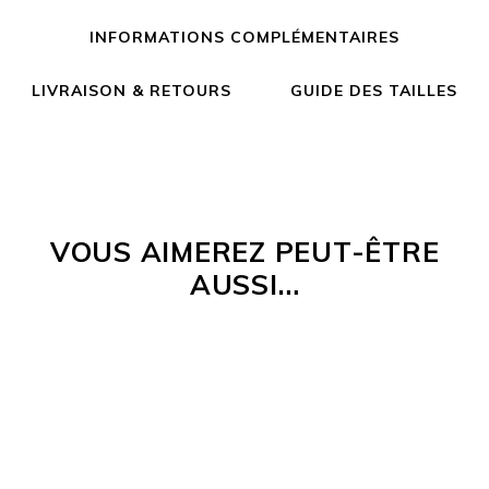
INFORMATIONS COMPLÉMENTAIRES
LIVRAISON & RETOURS
GUIDE DES TAILLES
VOUS AIMEREZ PEUT-ÊTRE
AUSSI…