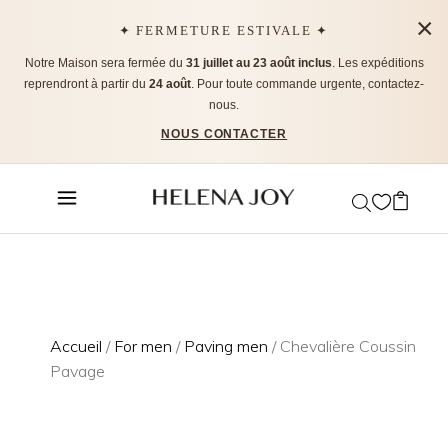
×
✦ FERMETURE ESTIVALE ✦
Notre Maison sera fermée du
31 juillet au 23 août inclus
. Les expéditions
reprendront à partir du
24 août
. Pour toute commande urgente, contactez-
nous.
NOUS CONTACTER
Accueil
/
For men
/
Paving men
/ Chevalière Coussin
Pavage