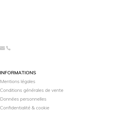
INFORMATIONS
Mentions légales
Conditions générales de vente
Données personnelles
Confidentialité & cookie