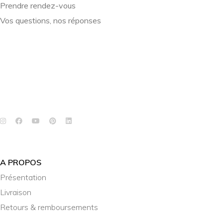
Prendre rendez-vous
Vos questions, nos réponses
A PROPOS
Présentation
Livraison
Retours & remboursements