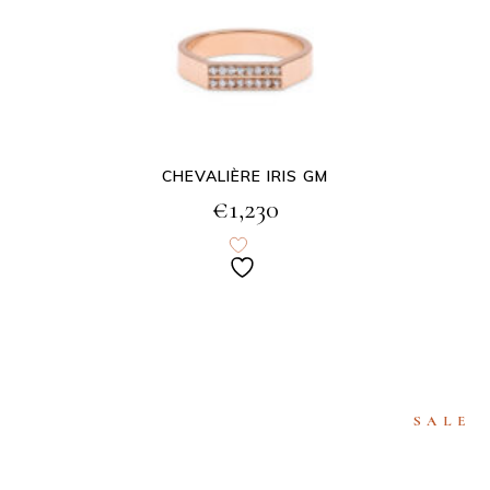
CHEVALIÈRE IRIS GM
€
1,230
SALE