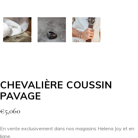
CHEVALIÈRE COUSSIN
PAVAGE
€
5,060
En vente exclusivement dans nos magasins Helena Joy et en
ligne.