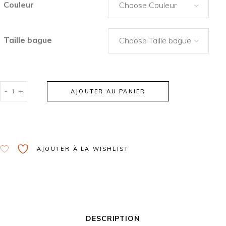
Couleur
Choose Couleur
Taille bague
Choose Taille bague
-
+
AJOUTER AU PANIER
Alternative:
AJOUTER À LA WISHLIST
DESCRIPTION