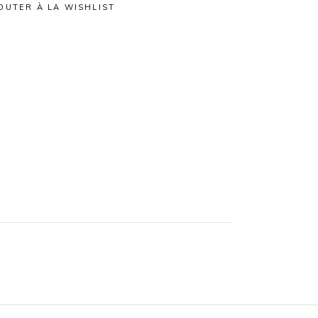
OUTER À LA WISHLIST