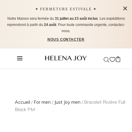
×
✦ FERMETURE ESTIVALE ✦
Notre Maison sera fermée du
31 juillet au 23 août inclus
. Les expéditions
reprendront à partir du
24 août
. Pour toute commande urgente, contactez-
nous.
NOUS CONTACTER
Accueil
/
For men
/
Just Joy men
/ Bracelet Rivière Full
Black PM