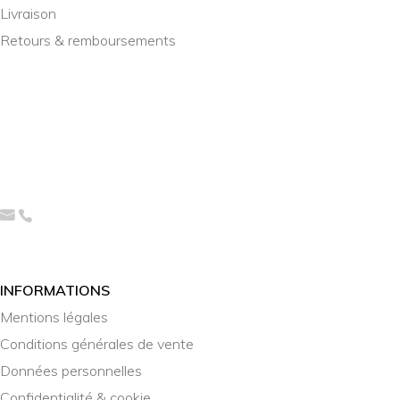
Livraison
Retours & remboursements
INFORMATIONS
Mentions légales
Conditions générales de vente
Données personnelles
Confidentialité & cookie