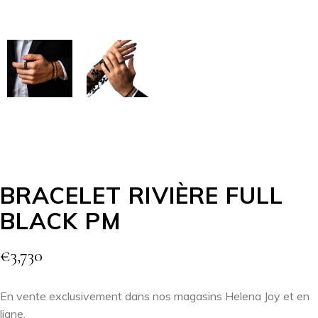
BRACELET RIVIÈRE FULL
BLACK PM
€
3,730
En vente exclusivement dans nos magasins Helena Joy et en
ligne.