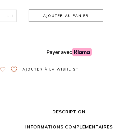
-
+
AJOUTER AU PANIER
Alternative:
AJOUTER À LA WISHLIST
DESCRIPTION
INFORMATIONS COMPLÉMENTAIRES