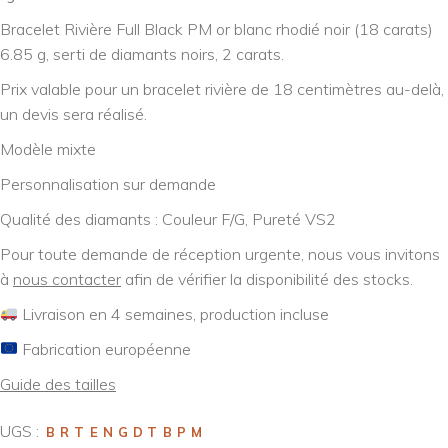
Bracelet Rivière Full Black PM or blanc rhodié noir (18 carats)
6.85 g, serti de diamants noirs, 2 carats.
Prix valable pour un bracelet rivière de 18 centimètres au-delà,
un devis sera réalisé.
Modèle mixte
Personnalisation sur demande
Qualité des diamants : Couleur F/G, Pureté VS2
Pour toute demande de réception urgente, nous vous invitons
à
nous contacter
afin de vérifier la disponibilité des stocks.
Livraison en 4 semaines, production incluse
Fabrication européenne
Guide des tailles
UGS :
BRTENGDTBPM