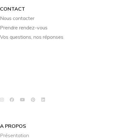
CONTACT
Nous contacter
Prendre rendez-vous
Vos questions, nos réponses
A PROPOS
Présentation