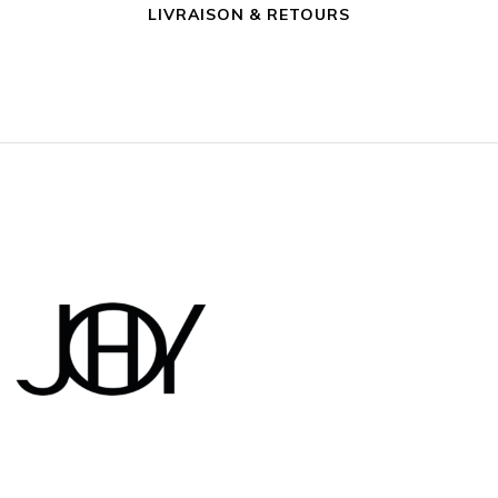
LIVRAISON & RETOURS