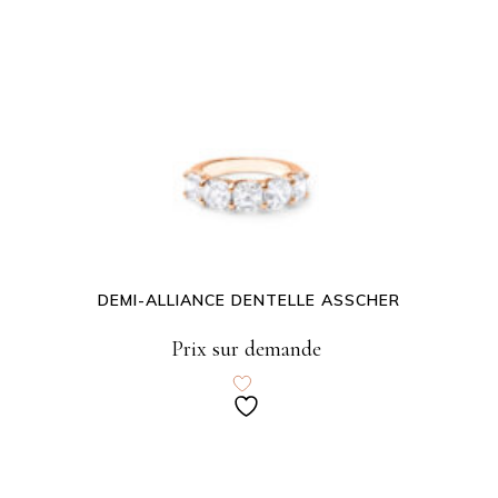
DEMI-ALLIANCE DENTELLE ASSCHER