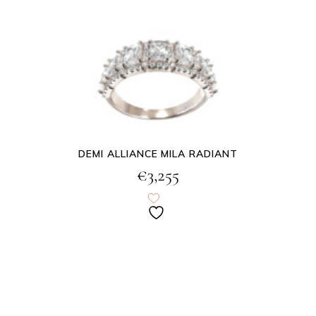
DEMI ALLIANCE MILA RADIANT
€
3,255