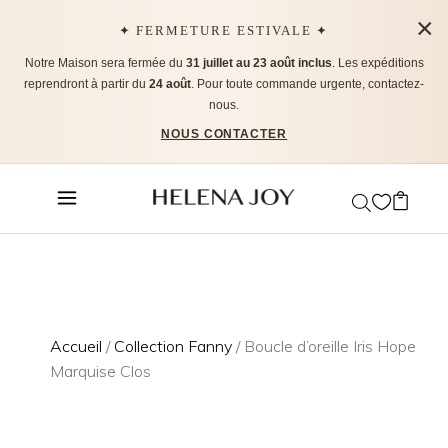
×
✦ FERMETURE ESTIVALE ✦
Notre Maison sera fermée du
31 juillet au 23 août inclus
. Les expéditions
reprendront à partir du
24 août
. Pour toute commande urgente, contactez-
nous.
NOUS CONTACTER
Accueil
/
Collection Fanny
/ Boucle d’oreille Iris Hope
Marquise Clos