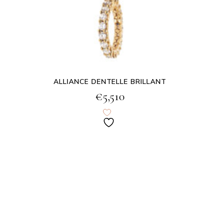
ALLIANCE DENTELLE BRILLANT
€
5,510