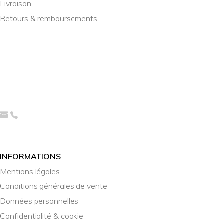
Livraison
Retours & remboursements
INFORMATIONS
Mentions légales
Conditions générales de vente
Données personnelles
Confidentialité & cookie