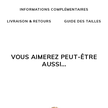
INFORMATIONS COMPLÉMENTAIRES
LIVRAISON & RETOURS
GUIDE DES TAILLES
VOUS AIMEREZ PEUT-ÊTRE
AUSSI…