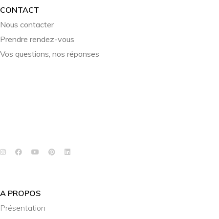
CONTACT
Nous contacter
Prendre rendez-vous
Vos questions, nos réponses
A PROPOS
Présentation