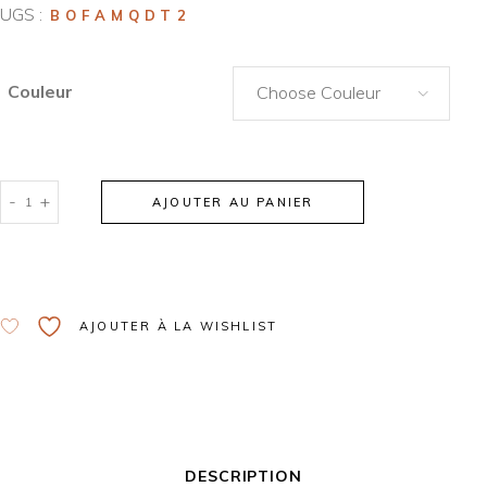
UGS :
BOFAMQDT2
Couleur
Choose Couleur
-
+
AJOUTER AU PANIER
Alternative:
AJOUTER À LA WISHLIST
DESCRIPTION