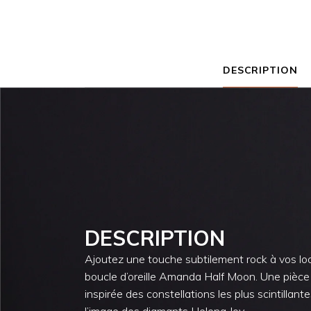
DESCRIPTION
DESCRIPTION
Ajoutez une touche subtilement rock à vos lo
boucle d’oreille Amanda Half Moon. Une pièce
inspirée des constellations les plus scintillante