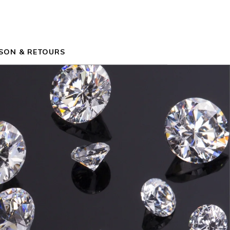
ISON & RETOURS