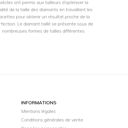
siècles ont permis aux tailleurs d’optimiser la
alité de la taille des diamants en travaillant les
acettes pour obtenir un résultat proche de la
rfection. Le diamant taillé se présente sous de
nombreuses formes de tailles différentes.
INFORMATIONS
Mentions légales
Conditions générales de vente