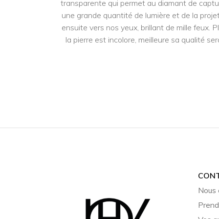
transparente qui permet au diamant de captu
une grande quantité de lumière et de la proje
ensuite vers nos yeux, brillant de mille feux. P
la pierre est incolore, meilleure sa qualité ser
CON
Nous 
Prend