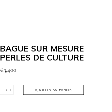
BAGUE SUR MESURE
PERLES DE CULTURE
€
3,400
-
+
AJOUTER AU PANIER
Alternative: