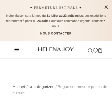
×
✦ FERMETURE ESTIVALE ✦
Notre Maison sera fermée du
31 juillet au 23 août inclus
. Les expéditions
reprendront à partir du
24 août
. Pour toute commande urgente, contactez-
nous.
NOUS CONTACTER
Accueil
/
Uncategorized
/ Bague sur mesure perles de
culture