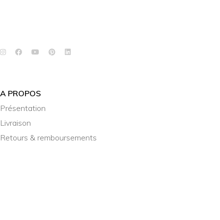
A PROPOS
Présentation
Livraison
Retours & remboursements