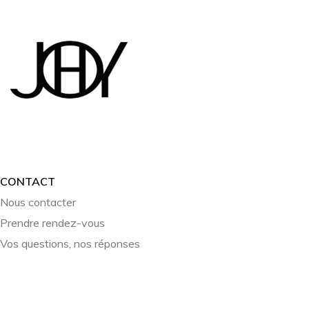
CONTACT
Nous contacter
Prendre rendez-vous
Vos questions, nos réponses