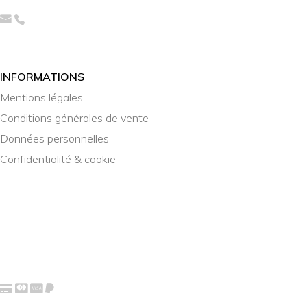
INFORMATIONS
Mentions légales
Conditions générales de vente
Données personnelles
Confidentialité & cookie