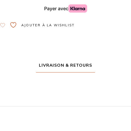
AJOUTER À LA WISHLIST
LIVRAISON & RETOURS