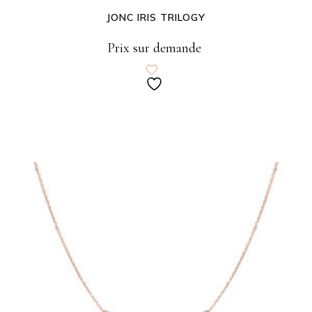
JONC IRIS TRILOGY