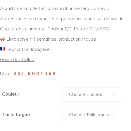
À partir de la taille 58, la tarification se fera sur devis.
Autres tailles de diamants et personnalisation sur demande.
Qualité des diamants : Couleur F/G, Pureté SI1/VVS2
Livraison en 4 semaines, production incluse
Fabrication française
Guide des tailles
UGS :
BGJJBRDT150
Couleur
Choose Couleur
Taille bague
Choose Taille bague