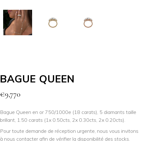
BAGUE QUEEN
€
9,770
Bague Queen en or 750/1000e (18 carats), 5 diamants taille
brillant, 1.50 carats (1x 0.50cts, 2x 0.30cts, 2x 0.20cts).
Pour toute demande de réception urgente, nous vous invitons
à
nous contacter
afin de vérifier la disponibilité des stocks.