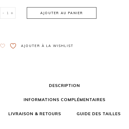
-
+
AJOUTER AU PANIER
Alternative:
AJOUTER À LA WISHLIST
DESCRIPTION
INFORMATIONS COMPLÉMENTAIRES
LIVRAISON & RETOURS
GUIDE DES TAILLES