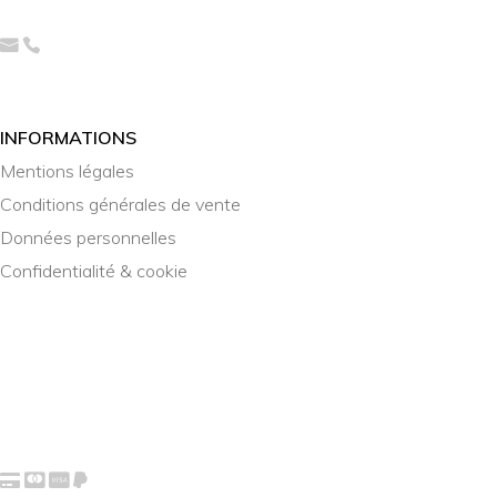
INFORMATIONS
Mentions légales
Conditions générales de vente
Données personnelles
Confidentialité & cookie