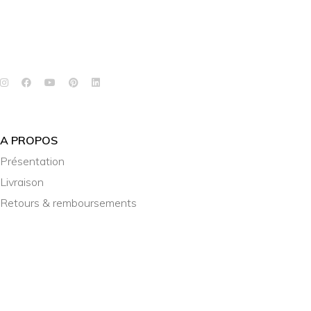
A PROPOS
Présentation
Livraison
Retours & remboursements