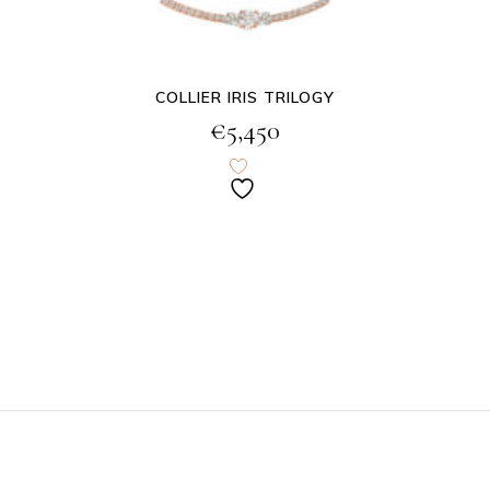
COLLIER IRIS TRILOGY
€
5,450