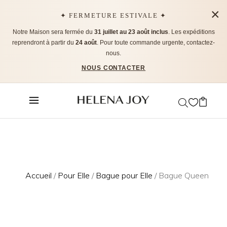
×
✦ FERMETURE ESTIVALE ✦
Notre Maison sera fermée du
31 juillet au 23 août inclus
. Les expéditions
reprendront à partir du
24 août
. Pour toute commande urgente, contactez-
nous.
NOUS CONTACTER
Accueil
/
Pour Elle
/
Bague pour Elle
/ Bague Queen