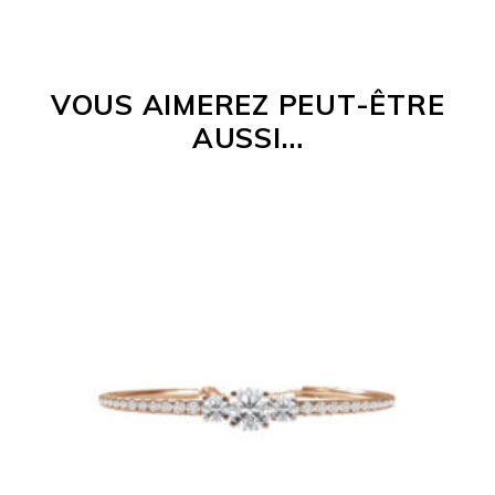
VOUS AIMEREZ PEUT-ÊTRE
AUSSI…