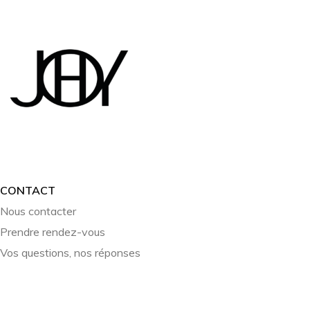
CONTACT
Nous contacter
Prendre rendez-vous
Vos questions, nos réponses