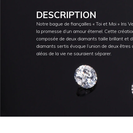
DESCRIPTION
Notre bague de fiançailles « Toi et Moi » Iris V
la promesse d’un amour éternel. Cette créatio
composée de deux diamants taille brillant et 
diamants sertis évoque l’union de deux êtres 
aléas de la vie ne sauraient séparer.