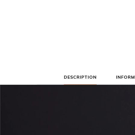
DESCRIPTION
INFORM