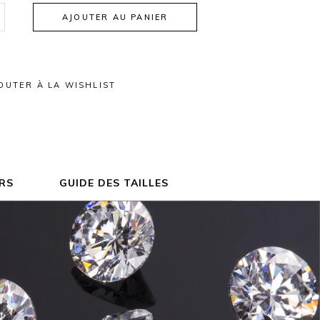
AJOUTER AU PANIER
OUTER À LA WISHLIST
RS
GUIDE DES TAILLES