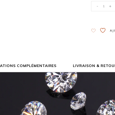
-
+
Alternative:
AJ
ATIONS COMPLÉMENTAIRES
LIVRAISON & RETOU