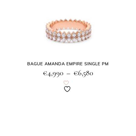
BAGUE AMANDA EMPIRE SINGLE PM
€
4,990
–
€
6,580