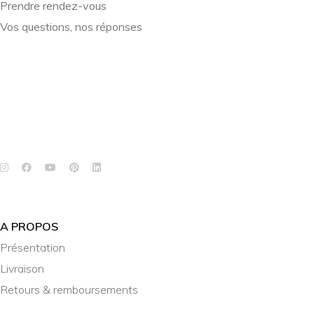
Prendre rendez-vous
Vos questions, nos réponses
A PROPOS
Présentation
Livraison
Retours & remboursements