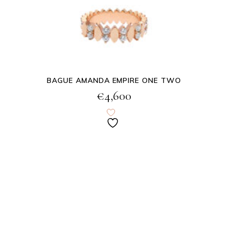
BAGUE AMANDA EMPIRE ONE TWO
€
4,600