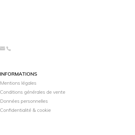
INFORMATIONS
Mentions légales
Conditions générales de vente
Données personnelles
Confidentialité & cookie