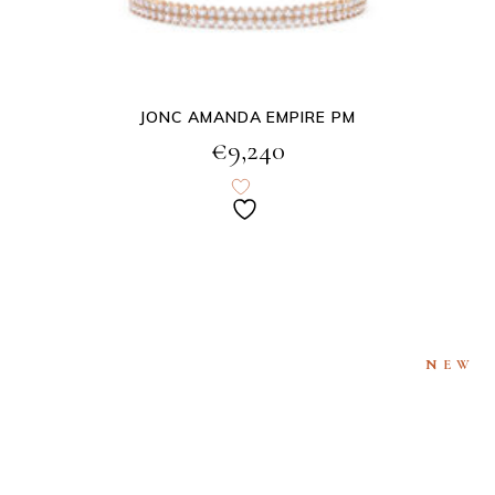
JONC AMANDA EMPIRE PM
€
9,240
NEW