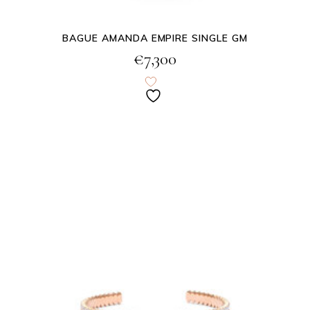
BAGUE AMANDA EMPIRE SINGLE GM
€
7,300