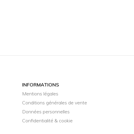
INFORMATIONS
Mentions légales
Conditions générales de vente
Données personnelles
Confidentialité & cookie