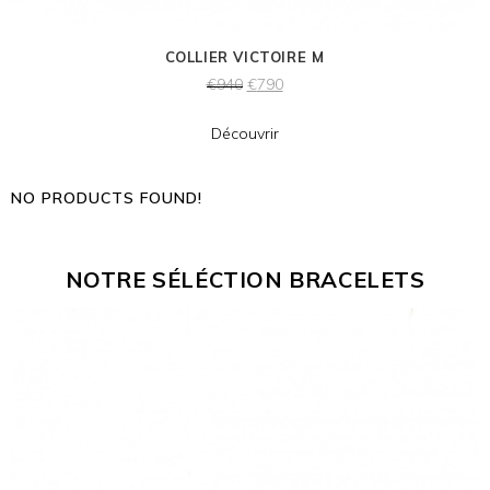
COLLIER VICTOIRE M
€
940
€
790
Découvrir
NO PRODUCTS FOUND!
NOTRE SÉLÉCTION BRACELETS