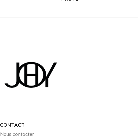
CONTACT
Nous contacter