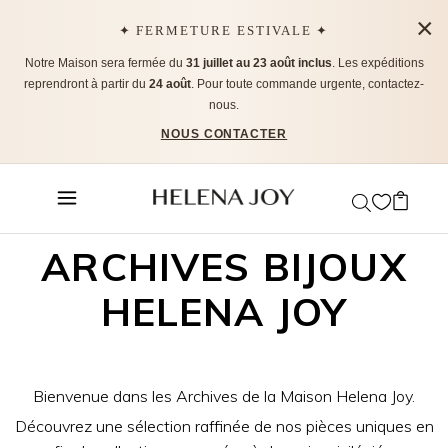
×
✦ FERMETURE ESTIVALE ✦
Notre Maison sera fermée du
31 juillet au 23 août inclus
. Les expéditions
reprendront à partir du
24 août
. Pour toute commande urgente, contactez-
nous.
NOUS CONTACTER
ARCHIVES BIJOUX
HELENA JOY
Bienvenue dans les Archives de la Maison Helena Joy.
Découvrez une sélection raffinée de nos pièces uniques en