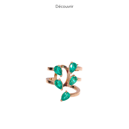
Découvrir