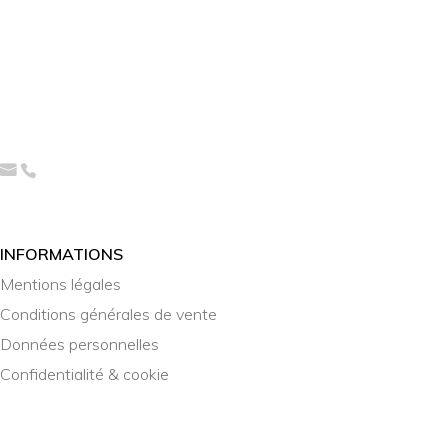
INFORMATIONS
Mentions légales
Conditions générales de vente
Données personnelles
Confidentialité & cookie