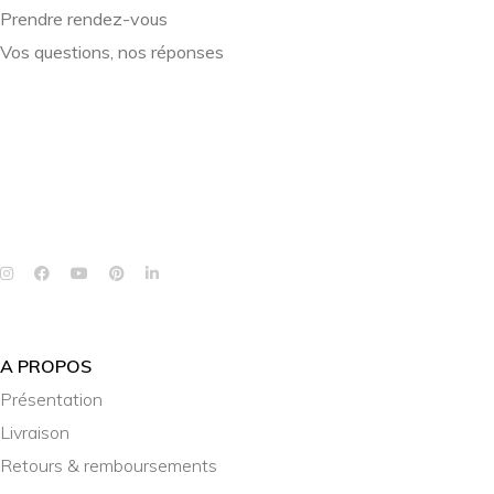
Prendre rendez-vous
Vos questions, nos réponses
A PROPOS
Présentation
Livraison
Retours & remboursements