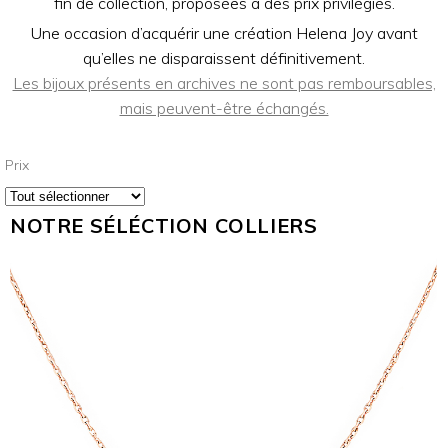
fin de collection, proposées à des prix privilégiés.
Une occasion d’acquérir une création Helena Joy avant
qu’elles ne disparaissent définitivement.
Les bijoux présents en archives ne sont pas remboursables,
mais peuvent-être échangés.
Prix
NOTRE SÉLÉCTION COLLIERS