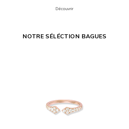
Découvrir
NOTRE SÉLÉCTION BAGUES