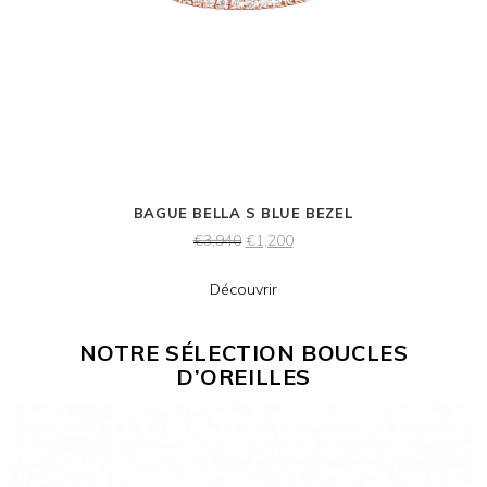
BAGUE BELLA S BLUE BEZEL
€
3,940
€
1,200
Découvrir
NOTRE SÉLECTION BOUCLES
D’OREILLES